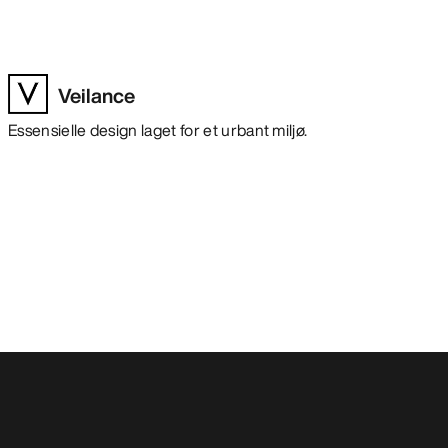
Veilance
Essensielle design laget for et urbant miljø.