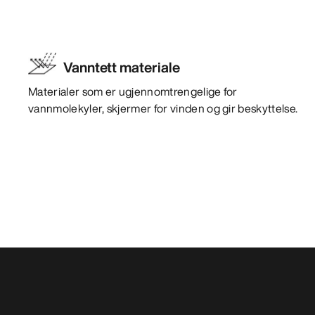
Vanntett materiale
Materialer som er ugjennomtrengelige for
vannmolekyler, skjermer for vinden og gir beskyttelse.