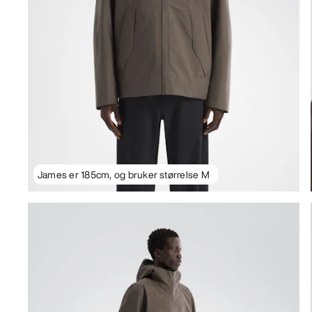
James er 185cm, og bruker størrelse M