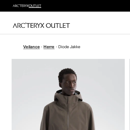
Veilance
Herre
Diode Jakke