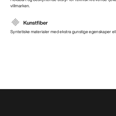
villmarken.
Kunstfiber
Syntetiske materialer med ekstra gunstige egenskaper ell