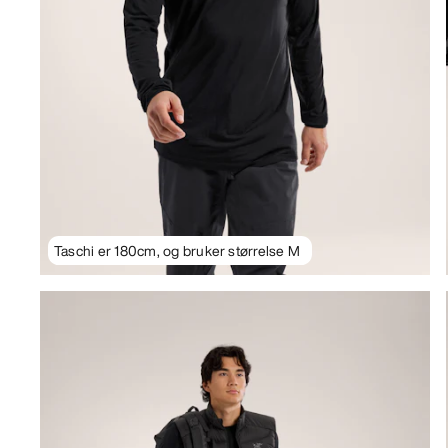
Taschi er 180cm, og bruker størrelse M