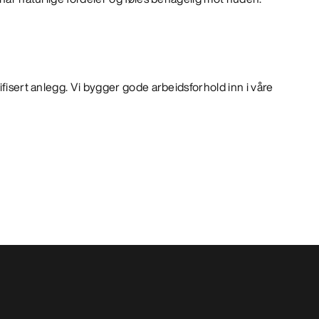
ifisert anlegg. Vi bygger gode arbeidsforhold inn i våre