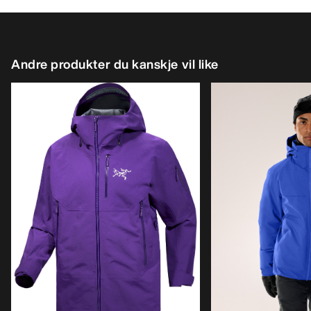
Andre produkter du kanskje vil like