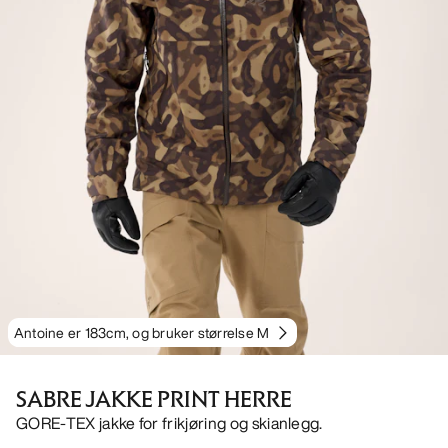
Antoine er 183cm, og bruker størrelse M
SABRE JAKKE PRINT HERRE
GORE-TEX jakke for frikjøring og skianlegg.