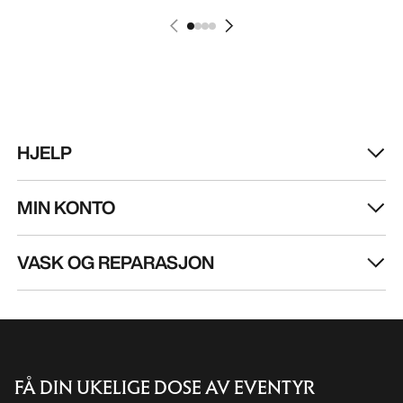
HJELP
MIN KONTO
VASK OG REPARASJON
FÅ DIN UKELIGE DOSE AV EVENTYR