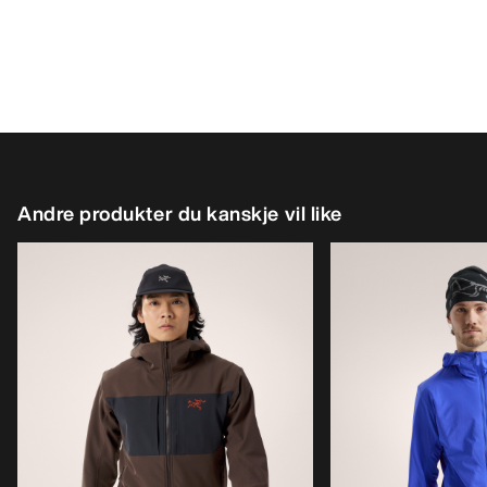
Andre produkter du kanskje vil like