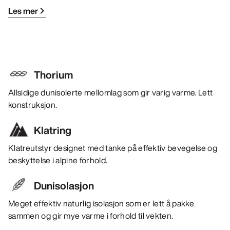
Les mer
Thorium
Allsidige dunisolerte mellomlag som gir varig varme. Lett
konstruksjon.
Klatring
Klatreutstyr designet med tanke på effektiv bevegelse og
beskyttelse i alpine forhold.
Dunisolasjon
Meget effektiv naturlig isolasjon som er lett å pakke
sammen og gir mye varme i forhold til vekten.