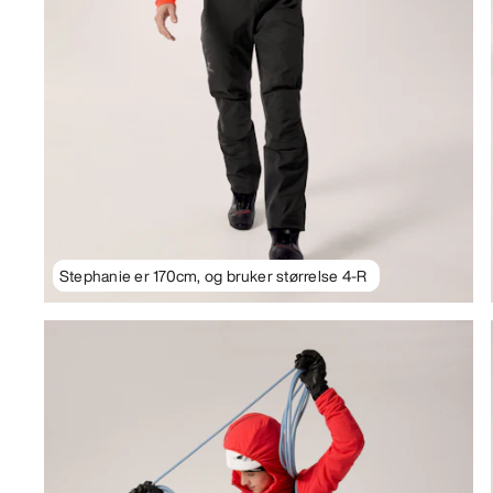
Stephanie er 170cm, og bruker størrelse 4-R