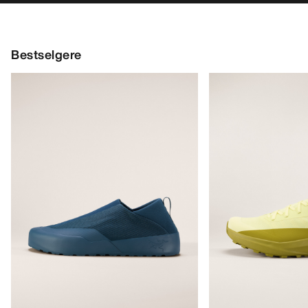
Bestselgere