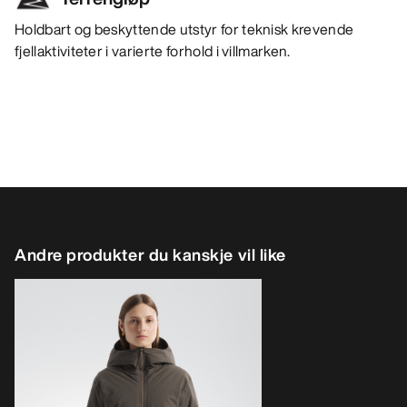
Holdbart og beskyttende utstyr for teknisk krevende
fjellaktiviteter i varierte forhold i villmarken.
Andre produkter du kanskje vil like