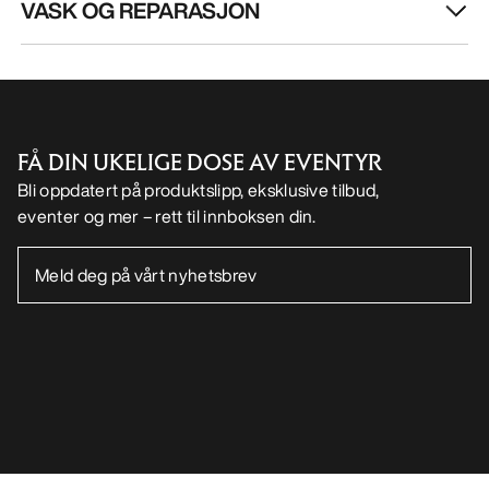
VASK OG REPARASJON
FÅ DIN UKELIGE DOSE AV EVENTYR
Bli oppdatert på produktslipp, eksklusive tilbud,
eventer og mer – rett til innboksen din.