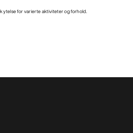
 ytelse for varierte aktiviteter og forhold.