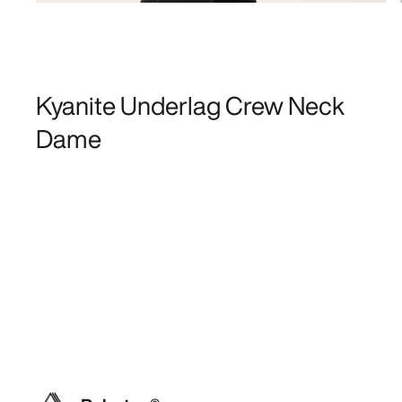
Kyanite Underlag Crew Neck
Dame