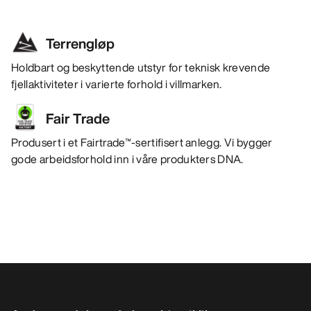
Terrengløp
Holdbart og beskyttende utstyr for teknisk krevende
fjellaktiviteter i varierte forhold i villmarken.
Fair Trade
Produsert i et Fairtrade™-sertifisert anlegg. Vi bygger
gode arbeidsforhold inn i våre produkters DNA.