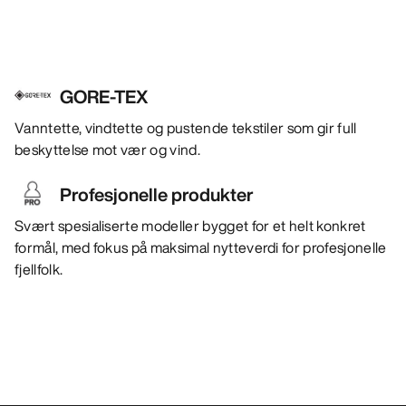
GORE-TEX
Vanntette, vindtette og pustende tekstiler som gir full
beskyttelse mot vær og vind.
Profesjonelle produkter
Svært spesialiserte modeller bygget for et helt konkret
formål, med fokus på maksimal nytteverdi for profesjonelle
fjellfolk.