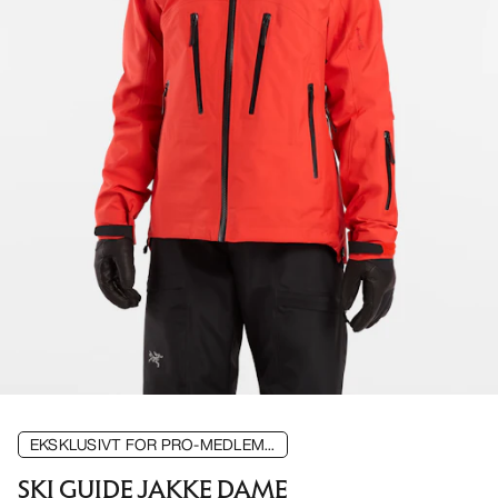
EKSKLUSIVT FOR PRO-MEDLEM...
SKI GUIDE JAKKE DAME