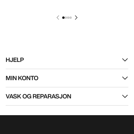
HJELP
MIN KONTO
VASK OG REPARASJON