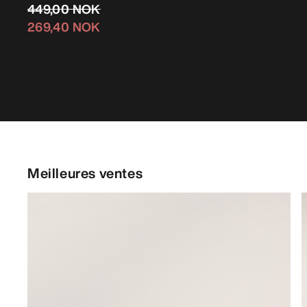
449,00 NOK
269,40 NOK
Meilleures ventes