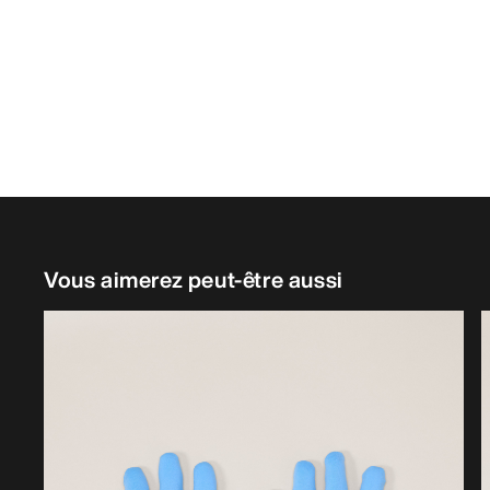
Vous aimerez peut-être aussi