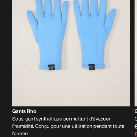
Gants Rho
Sous-gant synthétique permettant d’évacuer
G
l’humidité. Conçu pour une utilisation pendant toute
l’année.