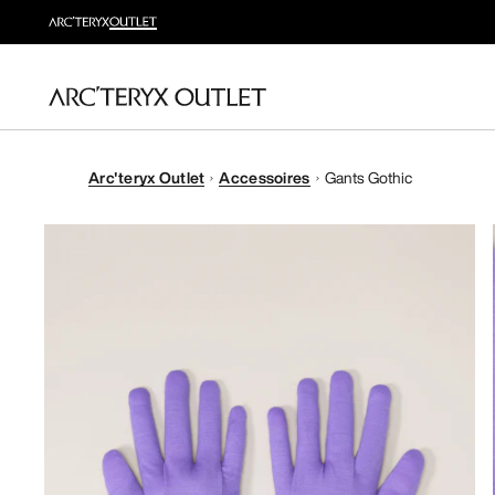
Arc'teryx Outlet
Accessoires
Gants Gothic