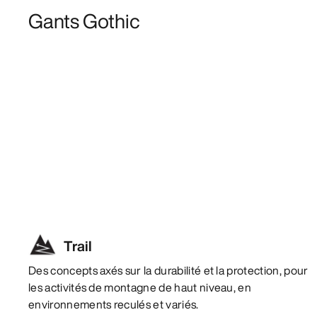
Gants Gothic
Trail
Des concepts axés sur la durabilité et la protection, pour
les activités de montagne de haut niveau, en
environnements reculés et variés.