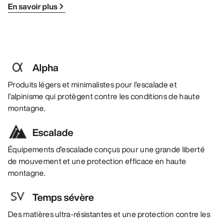
En savoir plus
Alpha
Produits légers et minimalistes pour l’escalade et
l’alpinisme qui protègent contre les conditions de haute
montagne.
Escalade
Équipements d’escalade conçus pour une grande liberté
de mouvement et une protection efficace en haute
montagne.
Temps sévère
Des matières ultra-résistantes et une protection contre les