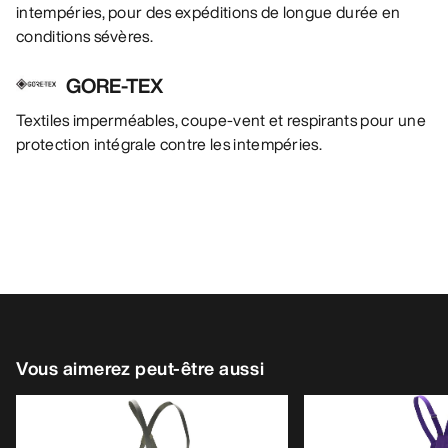
intempéries, pour des expéditions de longue durée en
conditions sévères.
GORE-TEX
Textiles imperméables, coupe-vent et respirants pour une
protection intégrale contre les intempéries.
Vous aimerez peut-être aussi