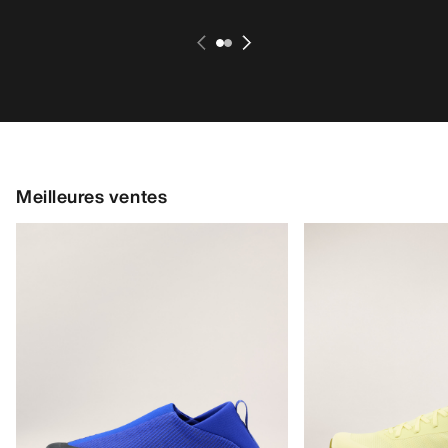
Meilleures ventes