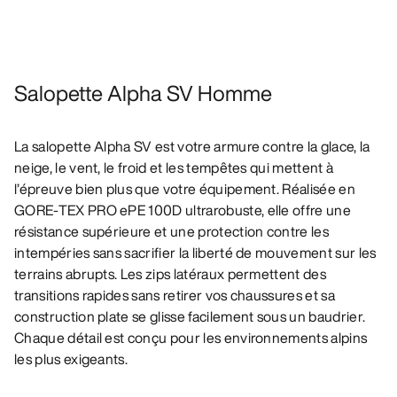
Salopette Alpha SV Homme
La salopette Alpha SV est votre armure contre la glace, la
neige, le vent, le froid et les tempêtes qui mettent à
l’épreuve bien plus que votre équipement. Réalisée en
GORE-TEX PRO ePE 100D ultrarobuste, elle offre une
résistance supérieure et une protection contre les
intempéries sans sacrifier la liberté de mouvement sur les
terrains abrupts. Les zips latéraux permettent des
transitions rapides sans retirer vos chaussures et sa
construction plate se glisse facilement sous un baudrier.
Chaque détail est conçu pour les environnements alpins
les plus exigeants.