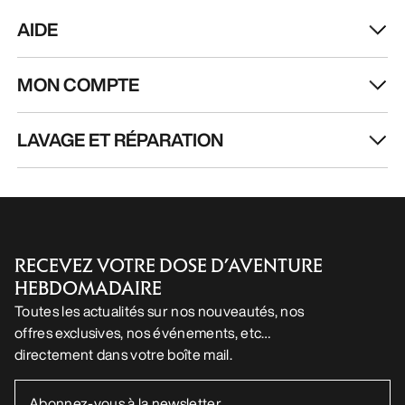
AIDE
MON COMPTE
LAVAGE ET RÉPARATION
RECEVEZ VOTRE DOSE D’AVENTURE
HEBDOMADAIRE
Toutes les actualités sur nos nouveautés, nos
offres exclusives, nos événements, etc…
directement dans votre boîte mail.