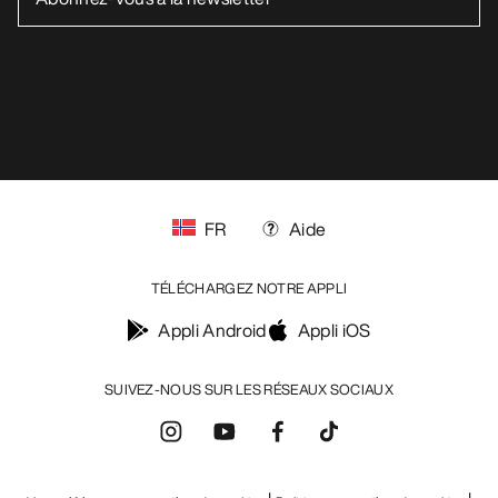
FR
Aide
TÉLÉCHARGEZ NOTRE APPLI
Appli Android
Appli iOS
SUIVEZ-NOUS SUR LES RÉSEAUX SOCIAUX