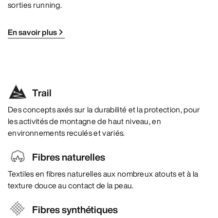
sorties running.
En savoir plus
Trail
Des concepts axés sur la durabilité et la protection, pour
les activités de montagne de haut niveau, en
environnements reculés et variés.
Fibres naturelles
Textiles en fibres naturelles aux nombreux atouts et à la
texture douce au contact de la peau.
Fibres synthétiques