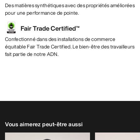
Des matières synthétiques avec des propriétés améliorées
pour une performance de pointe.
Fair Trade Certified™
Confectionné dans des installations de commerce
équitable Fair Trade Certified. Le bien-être des travailleurs
fait partie de notre ADN.
Vous aimerez peut-être aussi