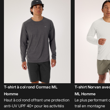
T-shirt à col rond Cormac ML
T-shirt Norvan av
Homme
ML Homme
Haut à col rond offrant une protection
Le plus performant d
anti-UV UPF 40+ pour les activités
trail en montagne