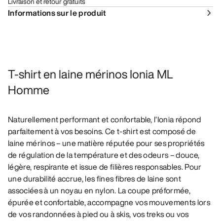
Livraison et retour gratuits
Informations sur le produit
T-shirt en laine mérinos Ionia ML
Homme
Naturellement performant et confortable, l’Ionia répond
parfaitement à vos besoins. Ce t-shirt est composé de
laine mérinos – une matière réputée pour ses propriétés
de régulation de la température et des odeurs – douce,
légère, respirante et issue de filières responsables. Pour
une durabilité accrue, les fines fibres de laine sont
associées à un noyau en nylon. La coupe préformée,
épurée et confortable, accompagne vos mouvements lors
de vos randonnées à pied ou à skis, vos treks ou vos