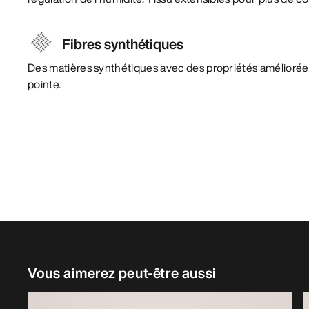
Fibres synthétiques
Des matières synthétiques avec des propriétés amélioré
pointe.
Vous aimerez peut-être aussi