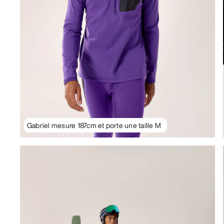
Gabriel mesure 187cm et porte une taille M