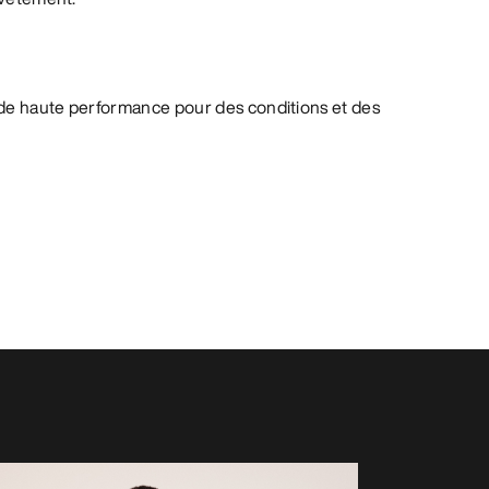
de haute performance pour des conditions et des