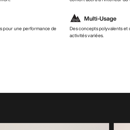
Multi-Usage
es pour une performance de
Des concepts polyvalents et 
activités variées.