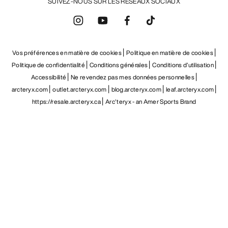
FR
Aide
TÉLÉCHARGEZ NOTRE APPLI
Appli Android
Appli iOS
SUIVEZ-NOUS SUR LES RÉSEAUX SOCIAUX
Vos préférences en matière de cookies
Politique en matière de cookies