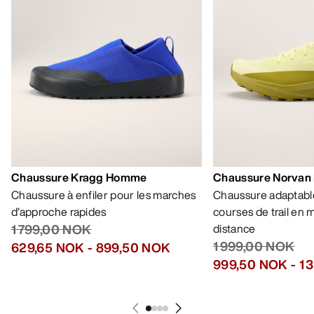
Meilleures ventes