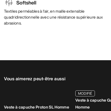
Softshell
Textiles perméables à l’air, en maille extensible
quadridirectionnelle avec une résistance supérieure aux
abrasions.
Vous aimerez peut-être aussi