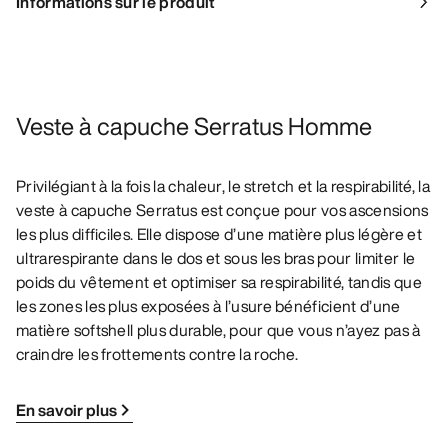
Informations sur le produit
Veste à capuche Serratus Homme
Privilégiant à la fois la chaleur, le stretch et la respirabilité, la
veste à capuche Serratus est conçue pour vos ascensions
les plus difficiles. Elle dispose d’une matière plus légère et
ultrarespirante dans le dos et sous les bras pour limiter le
poids du vêtement et optimiser sa respirabilité, tandis que
les zones les plus exposées à l’usure bénéficient d’une
matière softshell plus durable, pour que vous n’ayez pas à
craindre les frottements contre la roche.
En savoir plus