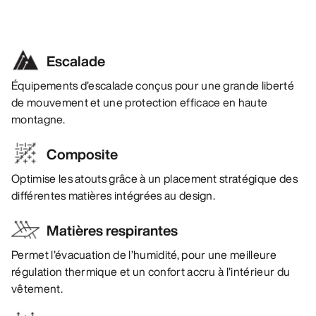
Escalade
Équipements d’escalade conçus pour une grande liberté
de mouvement et une protection efficace en haute
montagne.
Composite
Optimise les atouts grâce à un placement stratégique des
différentes matières intégrées au design.
Matières respirantes
Permet l’évacuation de l’humidité, pour une meilleure
régulation thermique et un confort accru à l’intérieur du
vêtement.