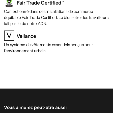
Fair Trade Certified™
Confectionné dans des installations de commerce
équitable Fair Trade Certified. Le bien-être des travailleurs
fait partie de notre ADN.
Veilance
Un système de vêtements essentiels conçus pour
l’environnement urbain.
Vous aimerez peut-être aussi