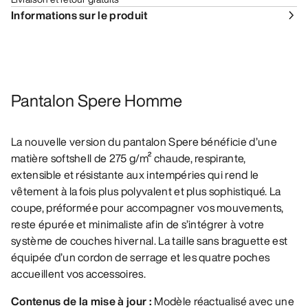
Informations sur le produit
Pantalon Spere Homme
La nouvelle version du pantalon Spere bénéficie d’une
matière softshell de 275 g/m² chaude, respirante,
extensible et résistante aux intempéries qui rend le
vêtement à la fois plus polyvalent et plus sophistiqué. La
coupe, préformée pour accompagner vos mouvements,
reste épurée et minimaliste afin de s’intégrer à votre
système de couches hivernal. La taille sans braguette est
équipée d’un cordon de serrage et les quatre poches
accueillent vos accessoires.
Contenus de la mise à jour :
Modèle réactualisé avec une