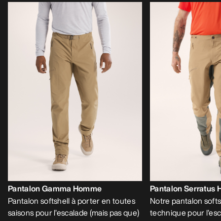
Pantalon Gamma Homme
Pantalon Serratus
Pantalon softshell à porter en toutes
Notre pantalon softsh
saisons pour l’escalade (mais pas que)
technique pour l’es