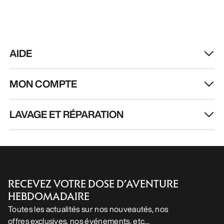
AIDE
MON COMPTE
LAVAGE ET RÉPARATION
RECEVEZ VOTRE DOSE D’AVENTURE
HEBDOMADAIRE
Toutes les actualités sur nos nouveautés, nos
offres exclusives, nos événements, etc…