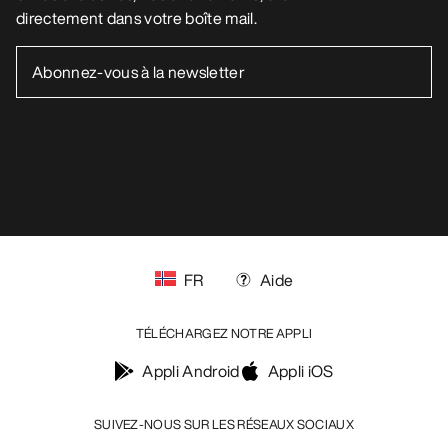
directement dans votre boîte mail.
FR
Aide
TÉLÉCHARGEZ NOTRE APPLI
Appli Android
Appli iOS
SUIVEZ-NOUS SUR LES RÉSEAUX SOCIAUX