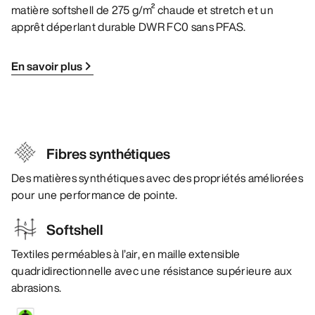
matière softshell de 275 g/m² chaude et stretch et un
apprêt déperlant durable DWR FC0 sans PFAS.
En savoir plus
Fibres synthétiques
Des matières synthétiques avec des propriétés améliorées
pour une performance de pointe.
Softshell
Textiles perméables à l’air, en maille extensible
quadridirectionnelle avec une résistance supérieure aux
abrasions.