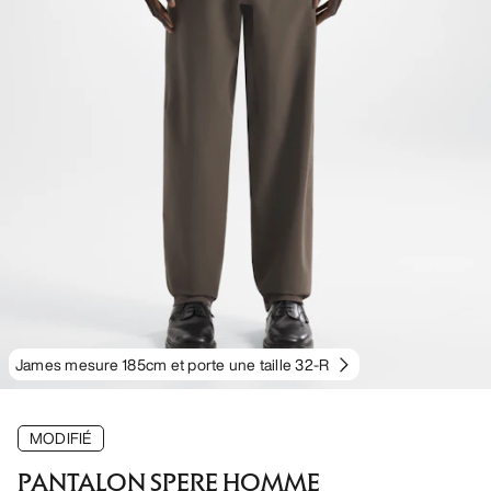
James mesure 185cm et porte une taille 32-R
MODIFIÉ
PANTALON SPERE HOMME