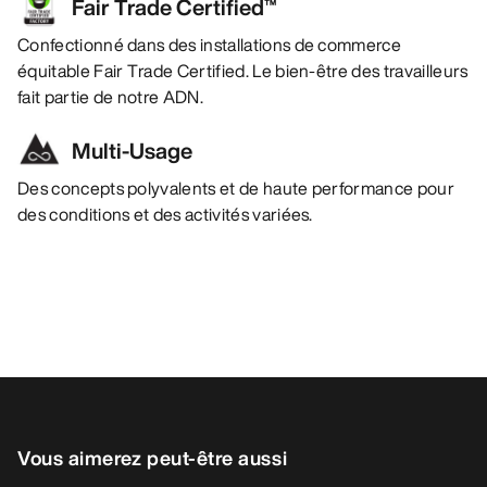
Fair Trade Certified™
Confectionné dans des installations de commerce
équitable Fair Trade Certified. Le bien-être des travailleurs
fait partie de notre ADN.
Multi-Usage
Des concepts polyvalents et de haute performance pour
des conditions et des activités variées.
Vous aimerez peut-être aussi