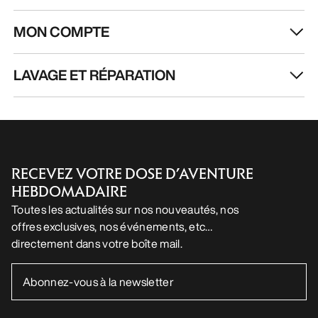
AIDE
MON COMPTE
LAVAGE ET RÉPARATION