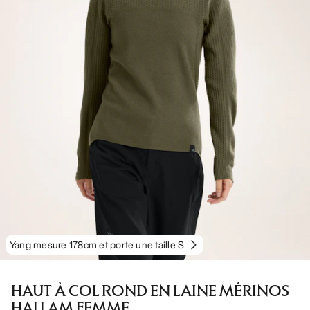
Yang mesure 178cm et porte une taille S
HAUT À COL ROND EN LAINE MÉRINOS
HALLAM FEMME