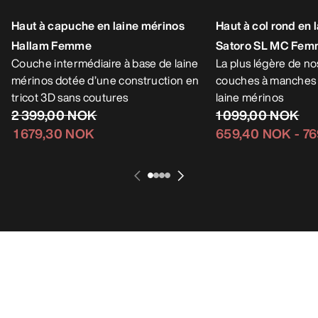
Haut à capuche en laine mérinos
Haut à col rond en 
Hallam Femme
Satoro SL MC Fe
Couche intermédiaire à base de laine
La plus légère de n