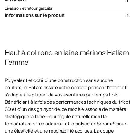
Livraison et retour gratuits
Informations sur le produit
Haut à col rond en laine mérinos Hallam
Femme
Polyvalent et doté d’une construction sans aucune
couture, le Hallam assure votre confort pendant l’effort et
s’adapte à la plupart de vos aventures par temps froid.
Bénéficiant à la fois des performances techniques du tricot
3D et d’un design hybride, ce modèle associe de manière
stratégique la laine – qui régule naturellement la
température et les odeurs – et le polyester Sorona® pour
une élasticité et une respirabilité accrues. La coupe