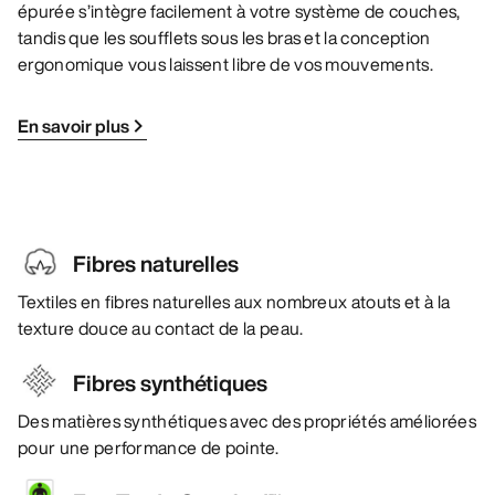
épurée s’intègre facilement à votre système de couches,
tandis que les soufflets sous les bras et la conception
ergonomique vous laissent libre de vos mouvements.
En savoir plus
Fibres naturelles
Textiles en fibres naturelles aux nombreux atouts et à la
texture douce au contact de la peau.
Fibres synthétiques
Des matières synthétiques avec des propriétés améliorées
pour une performance de pointe.