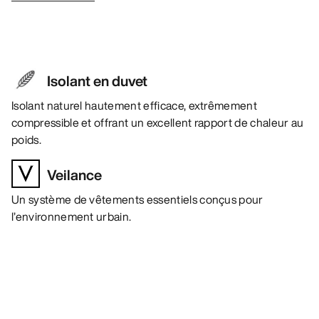
Isolant en duvet
Isolant naturel hautement efficace, extrêmement
compressible et offrant un excellent rapport de chaleur au
poids.
Veilance
Un système de vêtements essentiels conçus pour
l’environnement urbain.