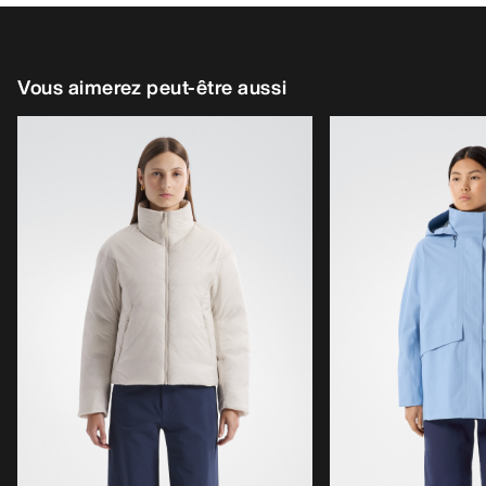
Vous aimerez peut-être aussi