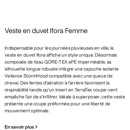
Veste en duvet Ifora Femme
Indispensable pour les journées pluvieuses en ville, la
veste en duvet Ifora affiche un style unique. Désormais
composée de tissu GORE-TEX ePE imperméable, sa
silhouette longue robuste intègre une capuche isolante
Veilance StormHood compatible avec une queue de
cheval. Des fentes d’aération à l’arrière favorisent la
respirabilité tandis qu’un insert en TerraTex coupe-vent
empêche l’air de s’infiltrer. Idéale à superposer, cette veste
présente une coupe préformée pour une liberté de
mouvement optimale.
En savoir plus