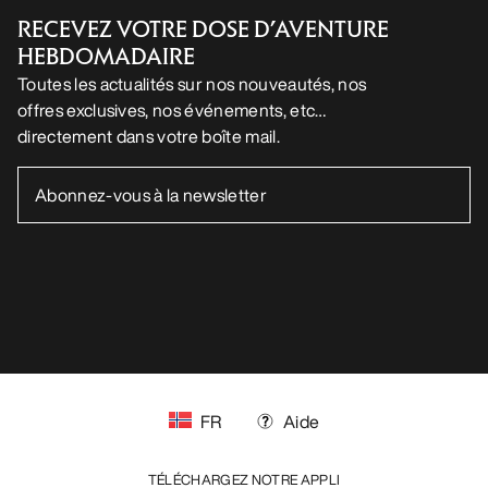
RECEVEZ VOTRE DOSE D’AVENTURE
HEBDOMADAIRE
Toutes les actualités sur nos nouveautés, nos
offres exclusives, nos événements, etc…
directement dans votre boîte mail.
FR
Aide
TÉLÉCHARGEZ NOTRE APPLI