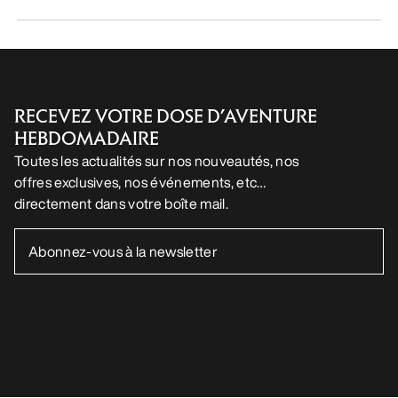
RECEVEZ VOTRE DOSE D’AVENTURE
HEBDOMADAIRE
Toutes les actualités sur nos nouveautés, nos
offres exclusives, nos événements, etc…
directement dans votre boîte mail.