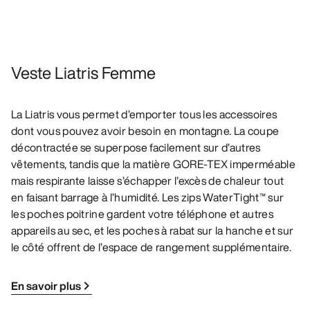
Veste Liatris Femme
La Liatris vous permet d’emporter tous les accessoires
dont vous pouvez avoir besoin en montagne. La coupe
décontractée se superpose facilement sur d’autres
vêtements, tandis que la matière GORE-TEX imperméable
mais respirante laisse s’échapper l’excès de chaleur tout
en faisant barrage à l’humidité. Les zips WaterTight™ sur
les poches poitrine gardent votre téléphone et autres
appareils au sec, et les poches à rabat sur la hanche et sur
le côté offrent de l’espace de rangement supplémentaire.
En savoir plus