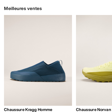
Meilleures ventes
Chaussure Kragg Homme
Chaussure Norvan