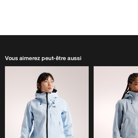
Vous aimerez peut-être aussi