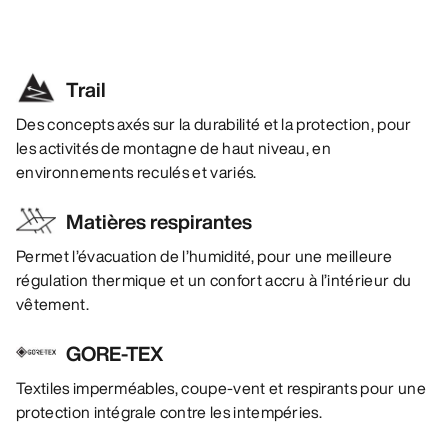
Trail
Des concepts axés sur la durabilité et la protection, pour
les activités de montagne de haut niveau, en
environnements reculés et variés.
Matières respirantes
Permet l’évacuation de l’humidité, pour une meilleure
régulation thermique et un confort accru à l’intérieur du
vêtement.
GORE-TEX
Textiles imperméables, coupe-vent et respirants pour une
protection intégrale contre les intempéries.