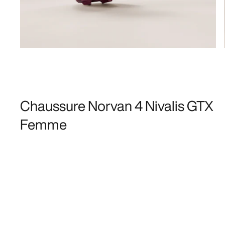
Chaussure Norvan 4 Nivalis GTX
Femme