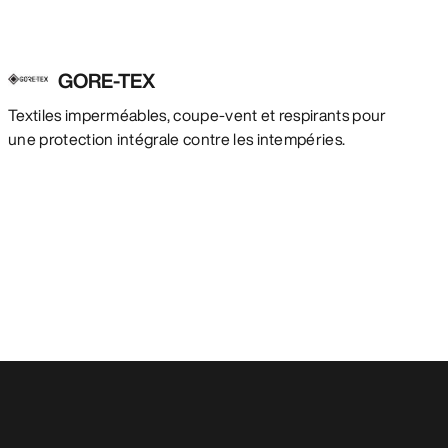
GORE-TEX
Textiles imperméables, coupe-vent et respirants pour
une protection intégrale contre les intempéries.