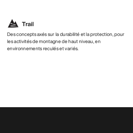
Trail
Des concepts axés sur la durabilité et la protection, pour
les activités de montagne de haut niveau, en
environnements reculés et variés.