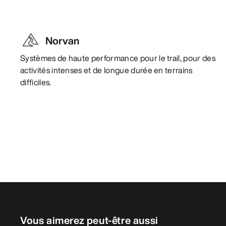
Norvan
Systèmes de haute performance pour le trail, pour des
activités intenses et de longue durée en terrains
difficiles.
Vous aimerez peut-être aussi