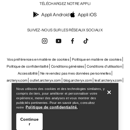
Help
Nous utilisons des cookies et des technologies similaires, y
compris de tiers, pour améliorer et personnaliser votre
expérience, mener des analyses et vous montrer des
publicités pertinentes. Pour en savoir plus, consultez
Politique de confidentialité.
notre
Continue
r