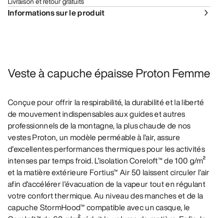
Livraison et retour gratuits
Informations sur le produit
Veste à capuche épaisse Proton Femme
Conçue pour offrir la respirabilité, la durabilité et la liberté
de mouvement indispensables aux guides et autres
professionnels de la montagne, la plus chaude de nos
vestes Proton, un modèle perméable à l’air, assure
d’excellentes performances thermiques pour les activités
intenses par temps froid. L’isolation Coreloft™ de 100 g/m²
et la matière extérieure Fortius™ Air 50 laissent circuler l’air
afin d’accélérer l’évacuation de la vapeur tout en régulant
votre confort thermique. Au niveau des manches et de la
capuche StormHood™ compatible avec un casque, le