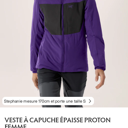
Stephanie mesure 170cm et porte une taille S
VESTE À CAPUCHE ÉPAISSE PROTON
FEMME