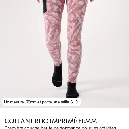
Liz mesure 170cm et porte une taille S
COLLANT RHO IMPRIMÉ FEMME
Première couche haute performance pour les activités