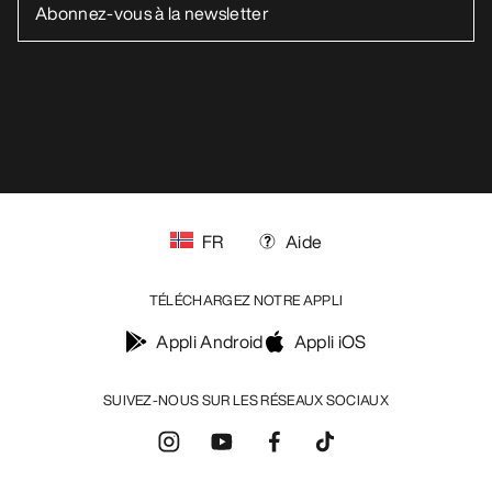
FR
Aide
TÉLÉCHARGEZ NOTRE APPLI
Appli Android
Appli iOS
SUIVEZ-NOUS SUR LES RÉSEAUX SOCIAUX