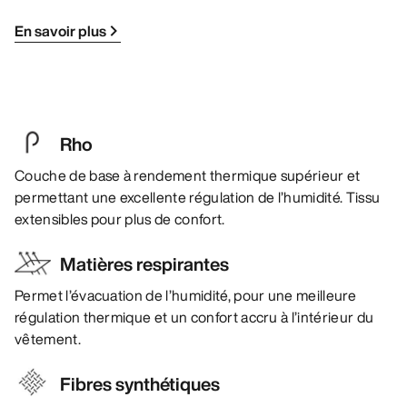
En savoir plus
Rho
Couche de base à rendement thermique supérieur et
permettant une excellente régulation de l’humidité. Tissu
extensibles pour plus de confort.
Matières respirantes
Permet l’évacuation de l’humidité, pour une meilleure
régulation thermique et un confort accru à l’intérieur du
vêtement.
Fibres synthétiques