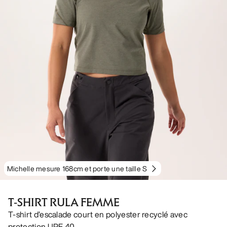
Michelle mesure 168cm et porte une taille S
T-SHIRT RULA FEMME
T-shirt d’escalade court en polyester recyclé avec
protection UPF 40.