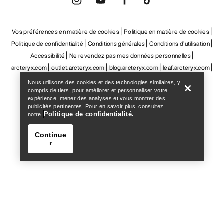
Help
Nous utilisons des cookies et des technologies similaires, y
compris de tiers, pour améliorer et personnaliser votre
expérience, mener des analyses et vous montrer des
publicités pertinentes. Pour en savoir plus, consultez
Politique de confidentialité.
notre
Continue
r
Help