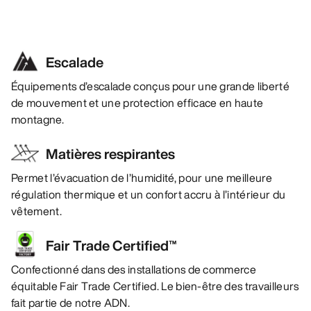
Escalade
Équipements d’escalade conçus pour une grande liberté
de mouvement et une protection efficace en haute
montagne.
Matières respirantes
Permet l’évacuation de l’humidité, pour une meilleure
régulation thermique et un confort accru à l’intérieur du
vêtement.
Fair Trade Certified™
Confectionné dans des installations de commerce
équitable Fair Trade Certified. Le bien-être des travailleurs
fait partie de notre ADN.