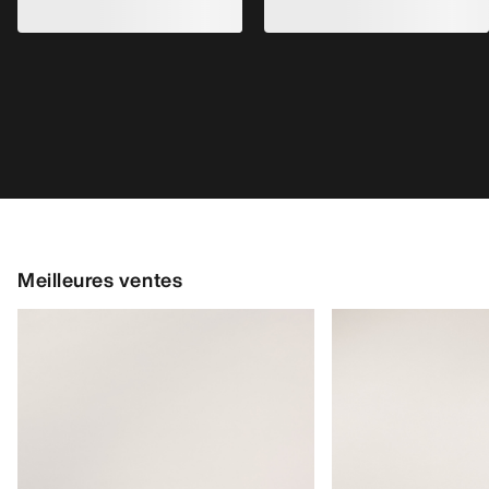
Meilleures ventes