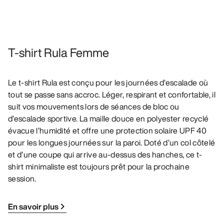
T-shirt Rula Femme
Le t-shirt Rula est conçu pour les journées d’escalade où
tout se passe sans accroc. Léger, respirant et confortable, il
suit vos mouvements lors de séances de bloc ou
d’escalade sportive. La maille douce en polyester recyclé
évacue l’humidité et offre une protection solaire UPF 40
pour les longues journées sur la paroi. Doté d’un col côtelé
et d’une coupe qui arrive au-dessus des hanches, ce t-
shirt minimaliste est toujours prêt pour la prochaine
session.
En savoir plus