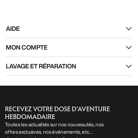
LAVAGE ET RÉPARATION
RECEVEZ VOTRE DOSE D’AVENTURE
HEBDOMADAIRE
Toutes les actualités sur nos nouveautés, nos
offres exclusives, nos événements, etc…
directement dans votre boîte mail.