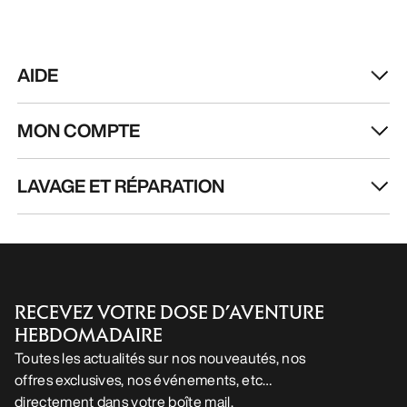
AIDE
MON COMPTE
LAVAGE ET RÉPARATION
RECEVEZ VOTRE DOSE D’AVENTURE
HEBDOMADAIRE
Toutes les actualités sur nos nouveautés, nos
offres exclusives, nos événements, etc…
directement dans votre boîte mail.