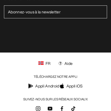
FR
Aide
TÉLÉCHARGEZ NOTRE APPLI
Appli Android
Appli iOS
SUIVEZ-NOUS SUR LES RÉSEAUX SOCIAUX