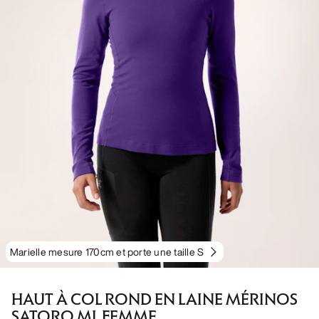
Marielle mesure 170cm et porte une taille S
HAUT À COL ROND EN LAINE MÉRINOS
SATORO ML FEMME