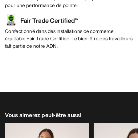
pour une performance de pointe.
Fair Trade Certified™
Confectionné dans des installations de commerce
équitable Fair Trade Certified. Le bien-être des travailleurs
fait partie de notre ADN.
Vous aimerez peut-être aussi