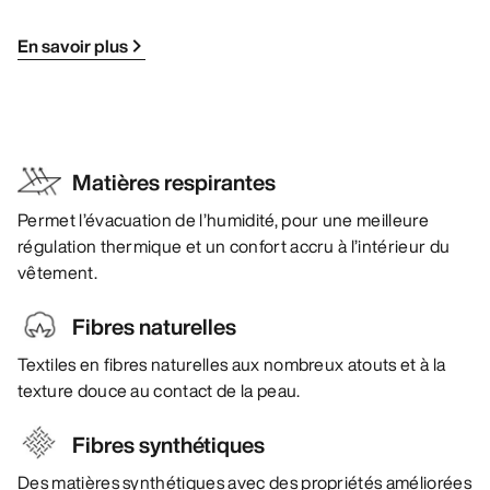
En savoir plus
Matières respirantes
Permet l’évacuation de l’humidité, pour une meilleure
régulation thermique et un confort accru à l’intérieur du
vêtement.
Fibres naturelles
Textiles en fibres naturelles aux nombreux atouts et à la
texture douce au contact de la peau.
Fibres synthétiques
Des matières synthétiques avec des propriétés améliorées