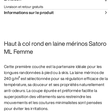
Livraison et retour gratuits
Informations sur le produit
Haut à col rond en laine mérinos Satoro
ML Femme
Cette première couche est la partenaire idéale pour les
longues randonnées à pied ou à skis. La laine mérinos de
240 g/m² est sélectionnée pour sa régulation efficace de la
température, sa douceur et ses propriétés naturellement
anti-odeurs. La coupe épurée et préformée facilite la
superposition des vêtements sans restreindre les
mouvements et les coutures minimalistes sont pensées
pour éviter les irritations.