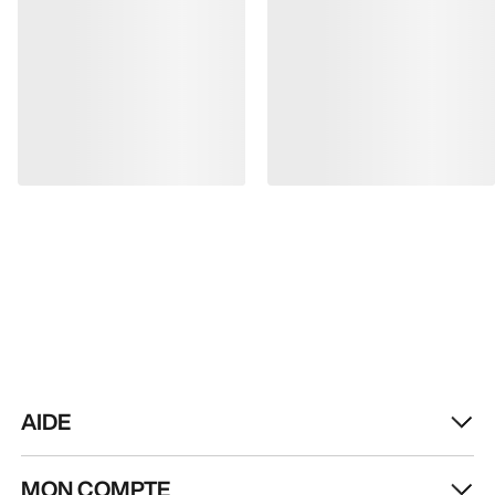
AIDE
MON COMPTE