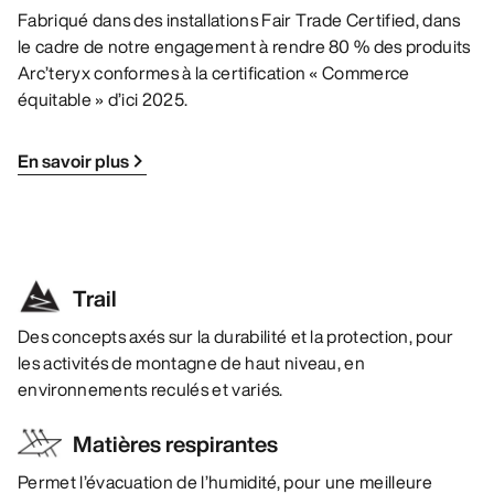
Fabriqué dans des installations Fair Trade Certified, dans
le cadre de notre engagement à rendre 80 % des produits
Arc’teryx conformes à la certification « Commerce
équitable » d’ici 2025.
En savoir plus
Trail
Des concepts axés sur la durabilité et la protection, pour
les activités de montagne de haut niveau, en
environnements reculés et variés.
Matières respirantes
Permet l’évacuation de l’humidité, pour une meilleure