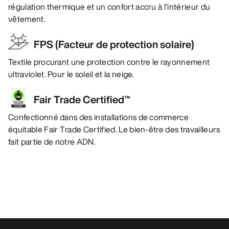
régulation thermique et un confort accru à l’intérieur du
vêtement.
FPS (Facteur de protection solaire)
Textile procurant une protection contre le rayonnement
ultraviolet. Pour le soleil et la neige.
Fair Trade Certified™
Confectionné dans des installations de commerce
équitable Fair Trade Certified. Le bien-être des travailleurs
fait partie de notre ADN.