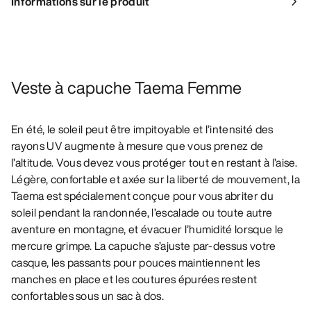
Informations sur le produit
Veste à capuche Taema Femme
En été, le soleil peut être impitoyable et l’intensité des
rayons UV augmente à mesure que vous prenez de
l’altitude. Vous devez vous protéger tout en restant à l’aise.
Légère, confortable et axée sur la liberté de mouvement, la
Taema est spécialement conçue pour vous abriter du
soleil pendant la randonnée, l’escalade ou toute autre
aventure en montagne, et évacuer l’humidité lorsque le
mercure grimpe. La capuche s’ajuste par-dessus votre
casque, les passants pour pouces maintiennent les
manches en place et les coutures épurées restent
confortables sous un sac à dos.