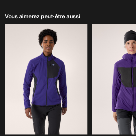
Vous aimerez peut-être aussi