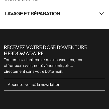
LAVAGE ET RÉPARATION
RECEVEZ VOTRE DOSE D’AVENTURE
HEBDOMADAIRE
Toutes les actualités sur nos nouveautés, nos
offres exclusives, nos événements, etc…
directement dans votre boîte mail.