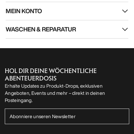
MEIN KONTO
WASCHEN & REPARATUR
HOL DIR DEINE WÖCHENTLICHE
ABENTEUERDOSIS
Erhalte Updates zu Produkt-Drops, exklusiven
Angeboten, Events und mehr – direkt in deinen
Posteingang.