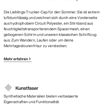
Die Lieblings-Trucker-Cap für den Sommer. Sie ist extrem
luftdurchlässig und zeichnet sich durch eine Vorderseite
aus hydrophobem Circuit Polyester, ein Stirnband aus
feuchtigkeitstransportierendem Spacermesh, einen
gebogenen Schirm und unseren klassischen Schriftzug
aus. Zum Wandern, Laufen oder um deine
Mehrtagestourenfrisur zu verstecken.
Mehr erfahren
Kunstfaser
Synthetische Materialien bieten verbesserte
Eigenschaften und Funktionalität.