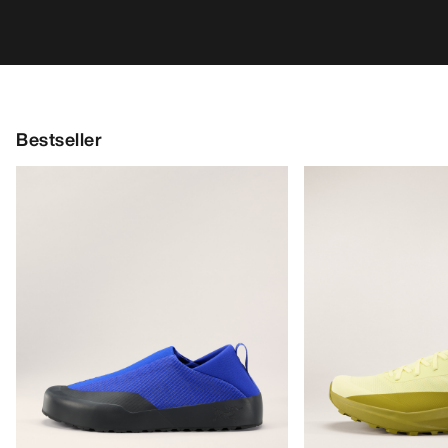
Bestseller