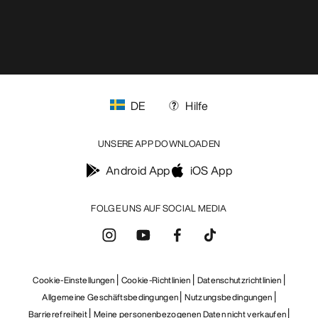
DE
Hilfe
UNSERE APP DOWNLOADEN
Android App
iOS App
FOLGE UNS AUF SOCIAL MEDIA
Cookie-Einstellungen
Cookie-Richtlinien
Datenschutzrichtlinien
Allgemeine Geschäftsbedingungen
Nutzungsbedingungen
Barrierefreiheit
Meine personenbezogenen Daten nicht verkaufen