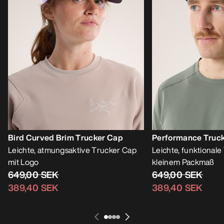
Bird Curved Brim Trucker Cap
Performance Truc
Leichte, atmungsaktive Trucker Cap
Leichte, funktionale
mit Logo
kleinem Packmaß
649,00 SEK
649,00 SEK
389,40 SEK
389,40 SEK