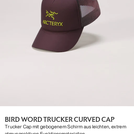
BIRD WORD TRUCKER CURVED CAP
Trucker Cap mit gebogenem Schirm aus leichten, extrem
atmungsaktiven Funktionsmaterialien.