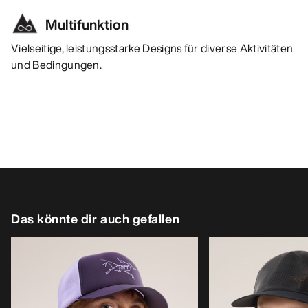
Multifunktion
Vielseitige, leistungsstarke Designs für diverse Aktivitäten
und Bedingungen.
Das könnte dir auch gefallen