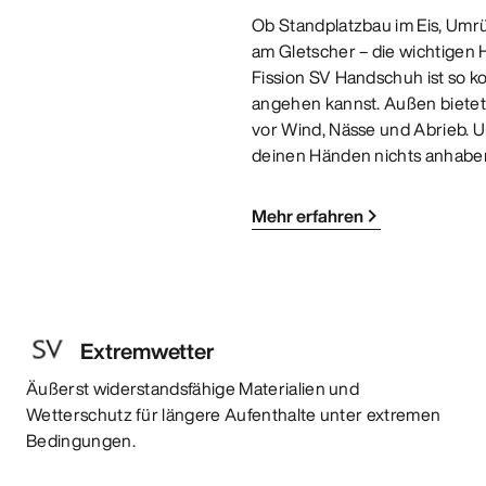
Ob Standplatzbau im Eis, Umr
am Gletscher – die wichtigen 
Fission SV Handschuh ist so k
angehen kannst. Außen biete
vor Wind, Nässe und Abrieb. U
deinen Händen nichts anhaben
Mehr erfahren
Extremwetter
Äußerst widerstandsfähige Materialien und
Wetterschutz für längere Aufenthalte unter extremen
Bedingungen.