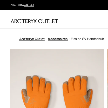
Arc'teryx Outlet
Accessoires
Fission SV Handschuh