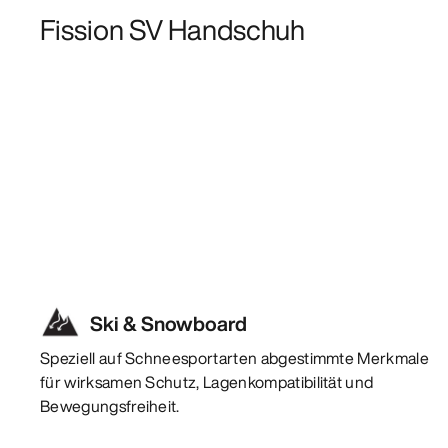
Fission SV Handschuh
Ski & Snowboard
Speziell auf Schneesportarten abgestimmte Merkmale
für wirksamen Schutz, Lagenkompatibilität und
Bewegungsfreiheit.