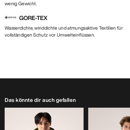
wenig Gewicht.
GORE-TEX
Wasserdichte, winddichte und atmungsaktive Textilien für
vollständigen Schutz vor Umwelteinflüssen.
Das könnte dir auch gefallen