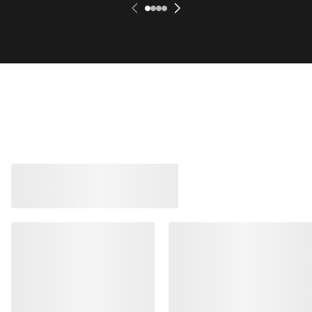
Bestseller