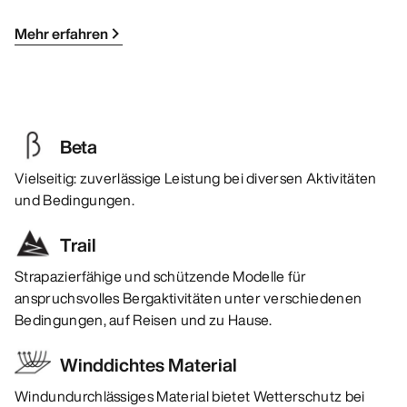
Mehr erfahren
Beta
Vielseitig: zuverlässige Leistung bei diversen Aktivitäten
und Bedingungen.
Trail
Strapazierfähige und schützende Modelle für
anspruchsvolles Bergaktivitäten unter verschiedenen
Bedingungen, auf Reisen und zu Hause.
Winddichtes Material
Windundurchlässiges Material bietet Wetterschutz bei