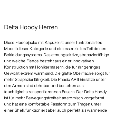
Delta Hoody Herren
Diese Fleecejacke mit Kapuze ist unser funktionalstes
Modell dieser Kategorie und ein essenzielles Teil deines
Bekleidungssystems. Das atmungsaktive, strapazierfähige
und weiche Fleece besteht aus einer innovativen
Konstruktion mit Hohlkernfasern, die für ihr geringes
Gewicht extrem warm sind. Die glatte Oberfläche sorgt für
mehr Strapazierfähigkeit. Die Phasic AR II Einsätze unter
den Armen sind dehnbar und bestehen aus
feuchtigkeitstransportierenden Fasern. Der Delta Hoody
ist für mehr Bewegungsfreiheit anatomisch vorgeformt
und hat eine komfortable Passform zum Tragen unter
einer Shell, funktioniert aber auch perfekt als wärmende