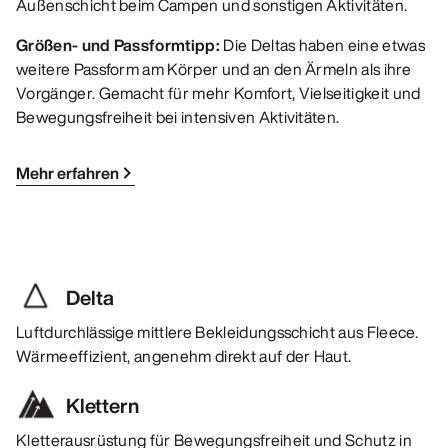
Außenschicht beim Campen und sonstigen Aktivitäten.
Größen- und Passformtipp:
Die Deltas haben eine etwas
weitere Passform am Körper und an den Ärmeln als ihre
Vorgänger. Gemacht für mehr Komfort, Vielseitigkeit und
Bewegungsfreiheit bei intensiven Aktivitäten.
Mehr erfahren
Delta
Luftdurchlässige mittlere Bekleidungsschicht aus Fleece.
Wärmeeffizient, angenehm direkt auf der Haut.
Klettern
Kletterausrüstung für Bewegungsfreiheit und Schutz in