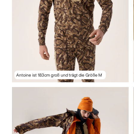
Antoine ist 183cm groß und trägt die Größe M