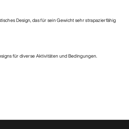
tisches Design, das für sein Gewicht sehr strapazierfähig
Designs für diverse Aktivitäten und Bedingungen.