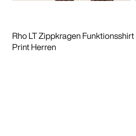
Rho LT Zippkragen Funktionsshirt
Print Herren