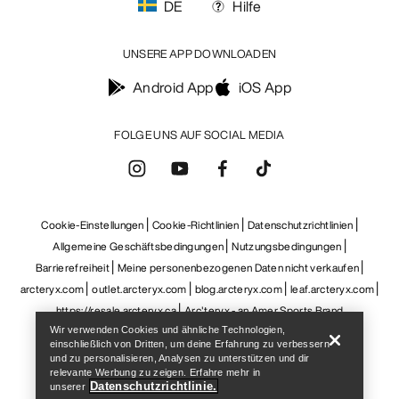
Help
Wir verwenden Cookies und ähnliche Technologien,
einschließlich von Dritten, um deine Erfahrung zu verbessern
und zu personalisieren, Analysen zu unterstützen und dir
relevante Werbung zu zeigen. Erfahre mehr in
Datenschutzrichtlinie.
unserer