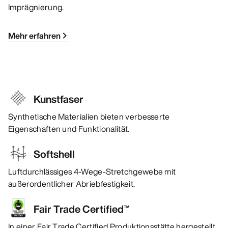
Imprägnierung.
Mehr erfahren
Kunstfaser
Synthetische Materialien bieten verbesserte
Eigenschaften und Funktionalität.
Softshell
Luftdurchlässiges 4-Wege-Stretchgewebe mit
außerordentlicher Abriebfestigkeit.
Fair Trade Certified™
In einer Fair Trade Certified Produktionsstätte hergestellt.