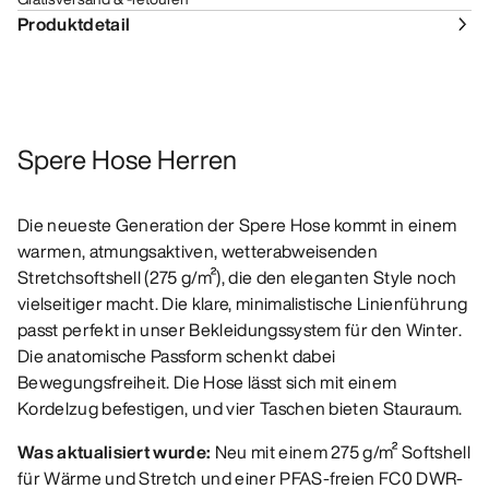
Produktdetail
Spere Hose Herren
Die neueste Generation der Spere Hose kommt in einem
warmen, atmungsaktiven, wetterabweisenden
Stretchsoftshell (275 g/m²), die den eleganten Style noch
vielseitiger macht. Die klare, minimalistische Linienführung
passt perfekt in unser Bekleidungssystem für den Winter.
Die anatomische Passform schenkt dabei
Bewegungsfreiheit. Die Hose lässt sich mit einem
Kordelzug befestigen, und vier Taschen bieten Stauraum.
Was aktualisiert wurde:
Neu mit einem 275 g/m² Softshell
für Wärme und Stretch und einer PFAS-freien FC0 DWR-