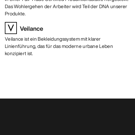
Das Wohlergehen der Arbeiter wird Teil der DNA unserer
Produkte.
Veilance
Veilance ist ein Bekleidungssystem mit klarer
Linienführung, das für das moderne urbane Leben
konzipiert ist.
Das könnte dir auch gefallen