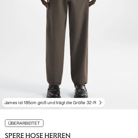
James ist 185cm groß und trägt die Größe 32-R
ÜBERARBEITET
SPERE HOSE HERREN