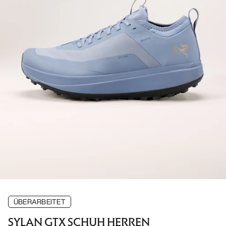
ÜBERARBEITET
SYLAN GTX SCHUH HERREN