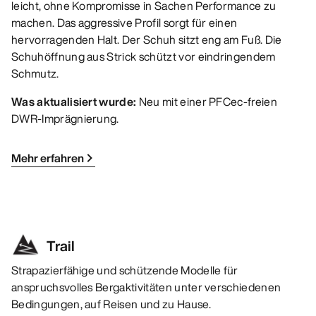
leicht, ohne Kompromisse in Sachen Performance zu
machen. Das aggressive Profil sorgt für einen
hervorragenden Halt. Der Schuh sitzt eng am Fuß. Die
Schuhöffnung aus Strick schützt vor eindringendem
Schmutz.
Was aktualisiert wurde:
Neu mit einer PFCec-freien
DWR-Imprägnierung.
Mehr erfahren
Trail
Strapazierfähige und schützende Modelle für
anspruchsvolles Bergaktivitäten unter verschiedenen
Bedingungen, auf Reisen und zu Hause.