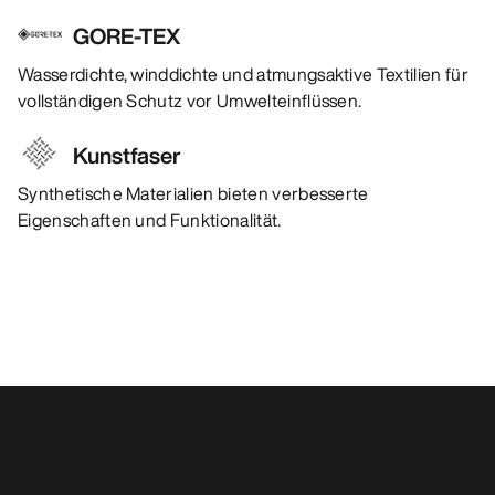
GORE-TEX
Wasserdichte, winddichte und atmungsaktive Textilien für
vollständigen Schutz vor Umwelteinflüssen.
Kunstfaser
Synthetische Materialien bieten verbesserte
Eigenschaften und Funktionalität.
Das könnte dir auch gefallen