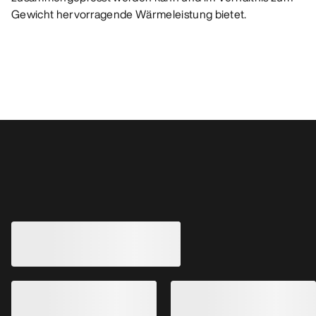
Gewicht hervorragende Wärmeleistung bietet.