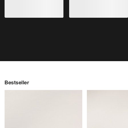
Bestseller