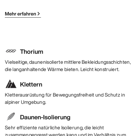
Mehr erfahren
Thorium
Vielseitige, daunenisolierte mittlere Bekleidungsschichten,
die langanhaltende Wärme bieten. Leicht konstruiert.
Klettern
Kletterausrüstung für Bewegungsfreiheit und Schutz in
alpiner Umgebung.
Daunen-Isolierung
Sehr effiziente natürliche Isolierung, die leicht
zusammengepresst werden kann und im Verhältnis zum