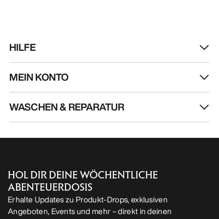
HILFE
MEIN KONTO
WASCHEN & REPARATUR
HOL DIR DEINE WÖCHENTLICHE
ABENTEUERDOSIS
Erhalte Updates zu Produkt-Drops, exklusiven
Angeboten, Events und mehr – direkt in deinen