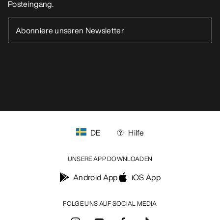
Posteingang.
DE
Hilfe
UNSERE APP DOWNLOADEN
Android App
iOS App
FOLGE UNS AUF SOCIAL MEDIA