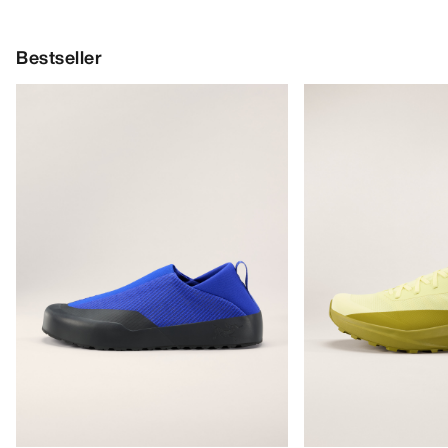
Bestseller