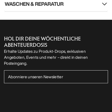
WASCHEN & REPARATUR
HOL DIR DEINE WÖCHENTLICHE
ABENTEUERDOSIS
Erhalte Updates zu Produkt-Drops, exklusiven
Angeboten, Events und mehr – direkt in deinen
Posteingang.