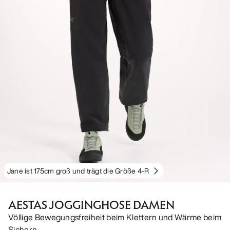
Jane ist 175cm groß und trägt die Größe 4-R
AESTAS JOGGINGHOSE DAMEN
Völlige Bewegungsfreiheit beim Klettern und Wärme beim
Sichern.