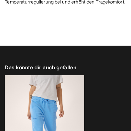
Temperaturregulierung bei und erhöht den Tragekomfort.
Das könnte dir auch gefallen