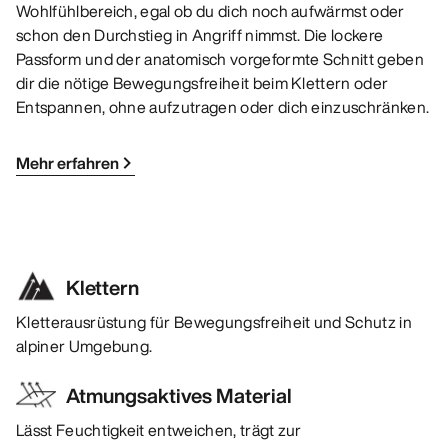
Wohlfühlbereich, egal ob du dich noch aufwärmst oder
schon den Durchstieg in Angriff nimmst. Die lockere
Passform und der anatomisch vorgeformte Schnitt geben
dir die nötige Bewegungsfreiheit beim Klettern oder
Entspannen, ohne aufzutragen oder dich einzuschränken.
Mehr erfahren
Klettern
Kletterausrüstung für Bewegungsfreiheit und Schutz in
alpiner Umgebung.
Atmungsaktives Material
Lässt Feuchtigkeit entweichen, trägt zur