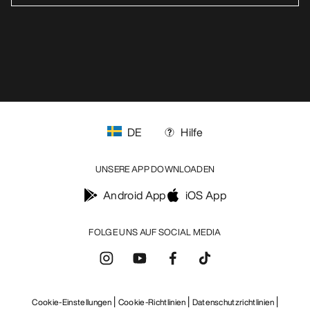
DE
Hilfe
UNSERE APP DOWNLOADEN
Android App
iOS App
FOLGE UNS AUF SOCIAL MEDIA
Cookie-Einstellungen
Cookie-Richtlinien
Datenschutzrichtlinien