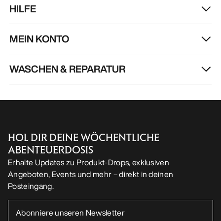
HILFE
MEIN KONTO
WASCHEN & REPARATUR
HOL DIR DEINE WÖCHENTLICHE
ABENTEUERDOSIS
Erhalte Updates zu Produkt-Drops, exklusiven
Angeboten, Events und mehr – direkt in deinen
Posteingang.