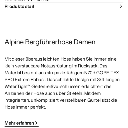
Produktdetail
Alpine Bergführerhose Damen
Mit dieser überaus leichten Hose haben Sie immer eine
klein verstaubare Notausrüstung im Rucksack. Das
Material besteht aus strapazierfähigem N70d GORE-TEX
PRO Extrem Robust. Das schlichte Design mit 3/4-langen
WaterTight™-Seitenreißverschlüssen erleichtert das
Anziehen der Hose auch über Stiefeln. Mit dem
integrierten, unkompliziert verstellbaren Gürtel sitzt die
Hose immer perfekt.
Mehr erfahren