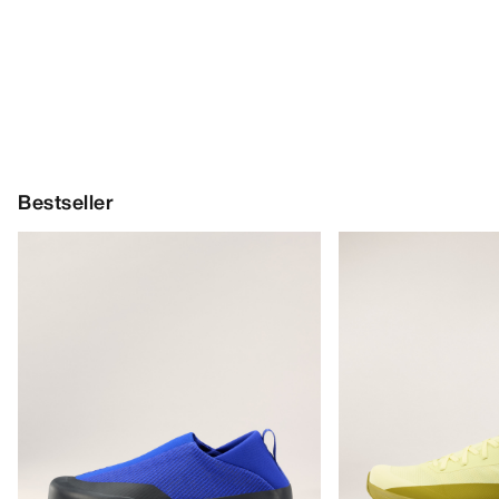
Bestseller