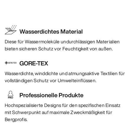
Wasserdichtes Material
Diese für Wassermoleküle undurchlässigen Materialien
bieten sicheren Schutz vor Feuchtigkeit von außen.
GORE-TEX
Wasserdichte, winddichte und atmungsaktive Textilien für
vollständigen Schutz vor Umwelteinflüssen.
Professionelle Produkte
Hochspezialisierte Designs für den spezifischen Einsatz
mit Schwerpunkt auf maximale Zweckmäßigkeit für
Bergprofis.