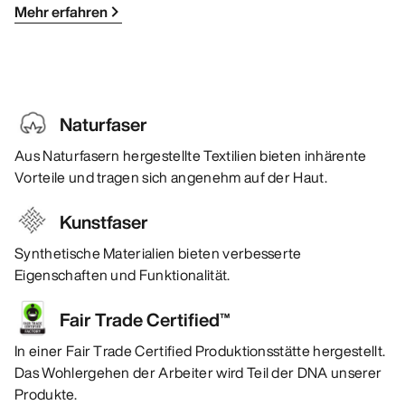
Mehr erfahren
Naturfaser
Aus Naturfasern hergestellte Textilien bieten inhärente
Vorteile und tragen sich angenehm auf der Haut.
Kunstfaser
Synthetische Materialien bieten verbesserte
Eigenschaften und Funktionalität.
Fair Trade Certified™
In einer Fair Trade Certified Produktionsstätte hergestellt.
Das Wohlergehen der Arbeiter wird Teil der DNA unserer
Produkte.