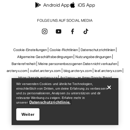
Help
Wir verwenden Cookies und ähnliche Technologien,
einschließlich von Dritten, um deine Erfahrung zu verbessern
und zu personalisieren, Analysen zu unterstützen und dir
relevante Werbung zu zeigen. Erfahre mehr in
Datenschutzrichtlinie.
unserer
Weiter