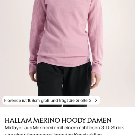
Florence ist 168cm groß und trägt die Größe S
HALLAM MERINO HOODY DAMEN
Midlayer aus Merinomix mit einem nahtlosen 3-D-Strick
und einer thermoregulierenden Konstruktion