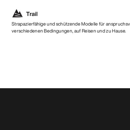
Trail
Strapazierfähige und schützende Modelle für anspruchsvo
verschiedenen Bedingungen, auf Reisen und zu Hause.