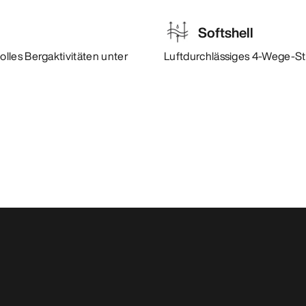
Softshell
lles Bergaktivitäten unter
Luftdurchlässiges 4-Wege-St