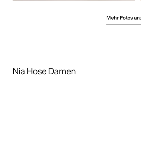
Mehr Fotos an
Nia Hose Damen