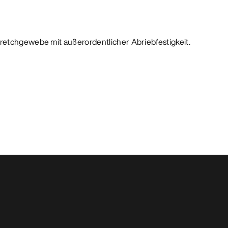
retchgewebe mit außerordentlicher Abriebfestigkeit.