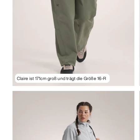
Claire ist 171cm groß und trägt die Größe 16-R