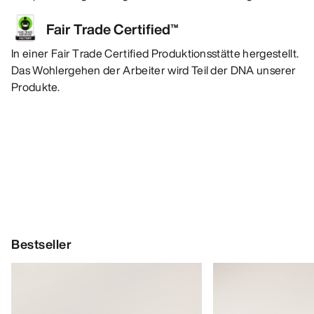
Fair Trade Certified™
In einer Fair Trade Certified Produktionsstätte hergestellt.
Das Wohlergehen der Arbeiter wird Teil der DNA unserer
Produkte.
Bestseller