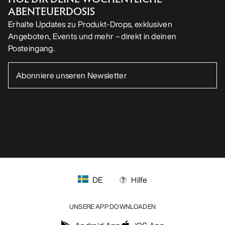
ABENTEUERDOSIS
Erhalte Updates zu Produkt-Drops, exklusiven
Angeboten, Events und mehr – direkt in deinen
Posteingang.
DE
Hilfe
UNSERE APP DOWNLOADEN