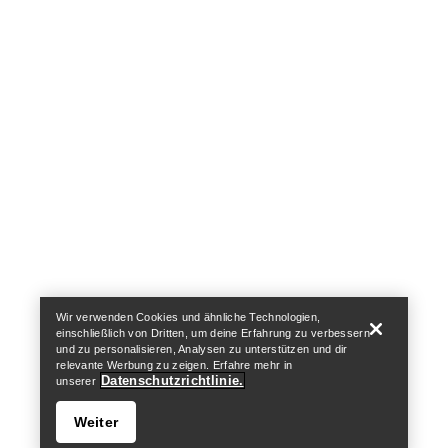
Help
Wir verwenden Cookies und ähnliche Technologien,
einschließlich von Dritten, um deine Erfahrung zu verbessern
und zu personalisieren, Analysen zu unterstützen und dir
relevante Werbung zu zeigen. Erfahre mehr in
Datenschutzrichtlinie.
unserer
Weiter