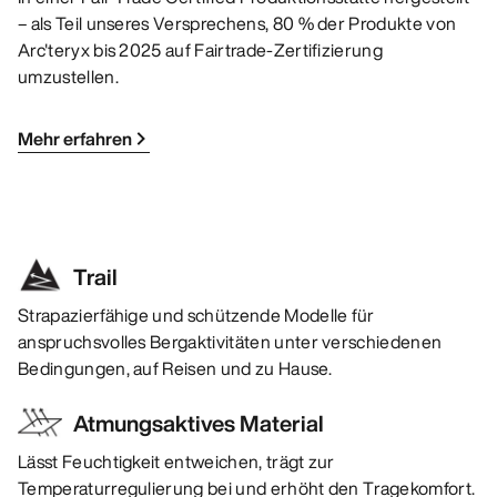
– als Teil unseres Versprechens, 80 % der Produkte von
Arc'teryx bis 2025 auf Fairtrade-Zertifizierung
umzustellen.
Mehr erfahren
Trail
Strapazierfähige und schützende Modelle für
anspruchsvolles Bergaktivitäten unter verschiedenen
Bedingungen, auf Reisen und zu Hause.
Atmungsaktives Material
Lässt Feuchtigkeit entweichen, trägt zur
Temperaturregulierung bei und erhöht den Tragekomfort.