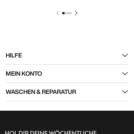
HILFE
MEIN KONTO
WASCHEN & REPARATUR
HOL DIR DEINE WÖCHENTLICHE