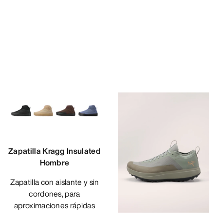
Zapatilla Kragg Insulated
Hombre
Zapatilla con aislante y sin
cordones, para
aproximaciones rápidas