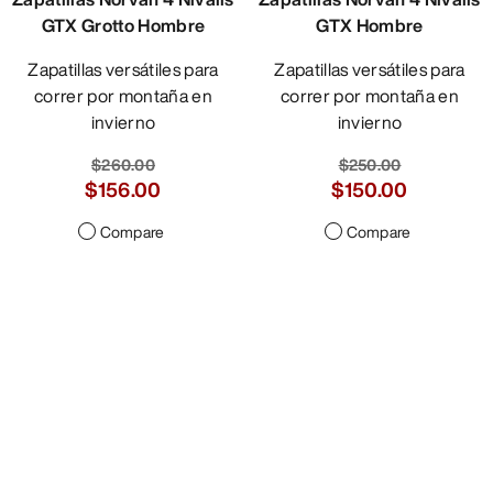
GTX Grotto Hombre
GTX Hombre
Zapatillas versátiles para
Zapatillas versátiles para
correr por montaña en
correr por montaña en
invierno
invierno
$260.00
$250.00
$156.00
$150.00
Compare
Compare