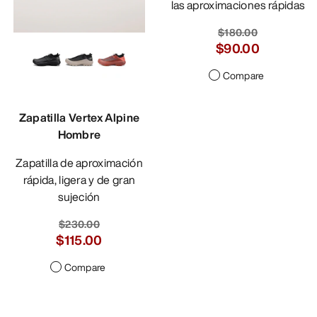
las aproximaciones rápidas
$180.00
$90.00
Compare
Zapatilla Vertex Alpine
Hombre
Zapatilla de aproximación
rápida, ligera y de gran
sujeción
$230.00
$115.00
Compare