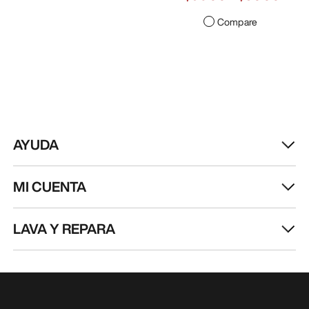
Compare
AYUDA
MI CUENTA
LAVA Y REPARA