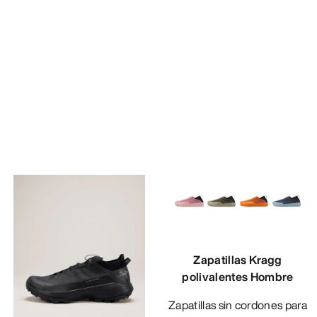
Zapatillas Kragg
polivalentes Hombre
Zapatillas sin cordones para