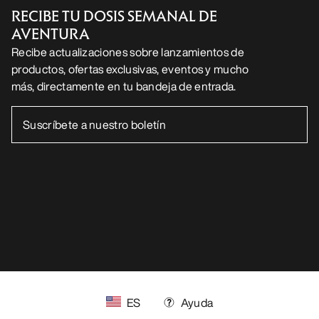
RECIBE TU DOSIS SEMANAL DE
AVENTURA
Recibe actualizaciones sobre lanzamientos de
productos, ofertas exclusivas, eventos y mucho
más, directamente en tu bandeja de entrada.
ES
Ayuda