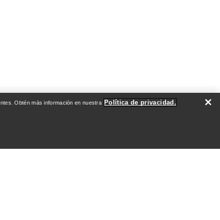
Política de privacidad.
evantes. Obtén más información en nuestra