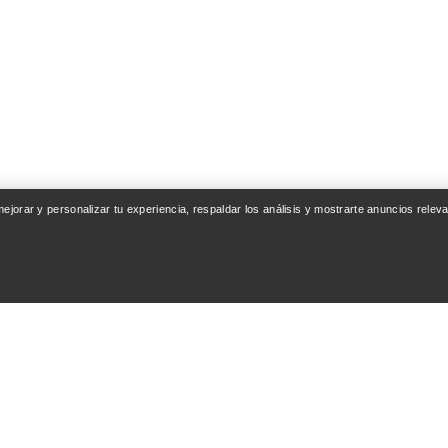
 mejorar y personalizar tu experiencia, respaldar los análisis y mostrarte anuncios rel