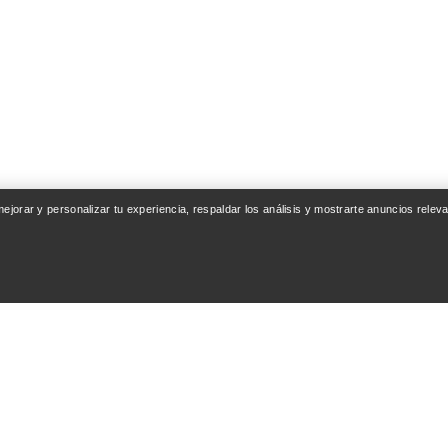
 mejorar y personalizar tu experiencia, respaldar los análisis y mostrarte anuncios rel