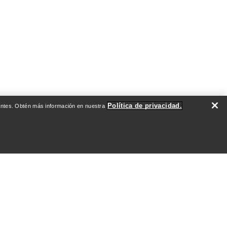
Política de privacidad.
evantes. Obtén más información en nuestra