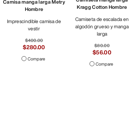
Camisa manga larga Metry
Kragg Cotton Hombre
Hombre
Camiseta de escalada en
Imprescindible camisa de
algodón grueso y manga
vestir
larga
$400.00
$80.00
$280.00
$56.00
Compare
Compare