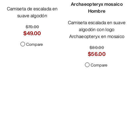
Archaeopteryx mosaico
Camiseta de escalada en
Hombre
suave algodón
Camiseta escalada en suave
$70.00
algodón con logo
$49.00
Archaeopteryx en mosaico
Compare
$80.00
$56.00
Compare