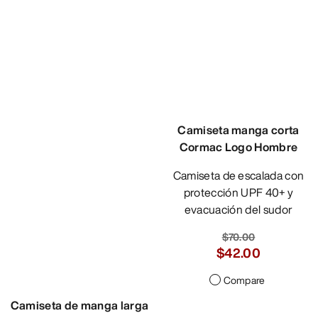
Camiseta de manga larga
Camiseta manga corta