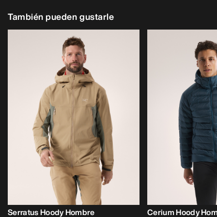
También pueden gustarle
Serratus Hoody Hombre
Cerium Hoody Ho