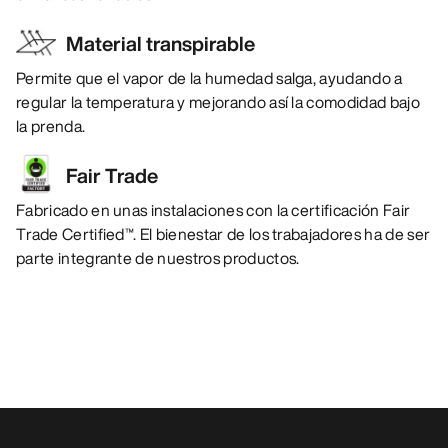
Material transpirable
Permite que el vapor de la humedad salga, ayudando a
regular la temperatura y mejorando así la comodidad bajo
la prenda.
Fair Trade
Fabricado en unas instalaciones con la certificación Fair
Trade Certified™. El bienestar de los trabajadores ha de ser
parte integrante de nuestros productos.