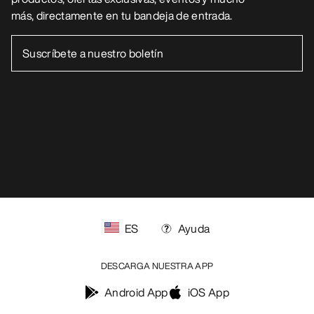
más, directamente en tu bandeja de entrada.
ES
Ayuda
DESCARGA NUESTRA APP
Android App
iOS App