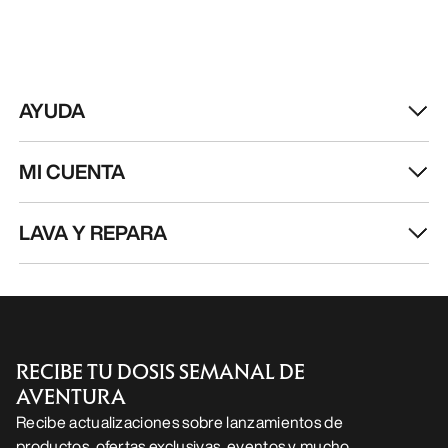
AYUDA
MI CUENTA
LAVA Y REPARA
RECIBE TU DOSIS SEMANAL DE
AVENTURA
Recibe actualizaciones sobre lanzamientos de
productos, ofertas exclusivas, eventos y mucho