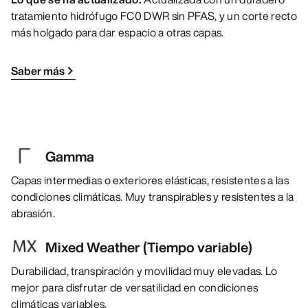
tratamiento hidrófugo FC0 DWR sin PFAS, y un corte recto
más holgado para dar espacio a otras capas.
Saber más
Gamma
Capas intermedias o exteriores elásticas, resistentes a las
condiciones climáticas. Muy transpirables y resistentes a la
abrasión.
Mixed Weather (Tiempo variable)
Durabilidad, transpiración y movilidad muy elevadas. Lo
mejor para disfrutar de versatilidad en condiciones
climáticas variables.