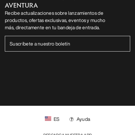
AVENTURA
Recibe actualizaciones sobre lanzamientos de
productos, ofertas exclusivas, eventos y mucho
más, directamente en tu bandeja de entrada.
ES
Ayuda