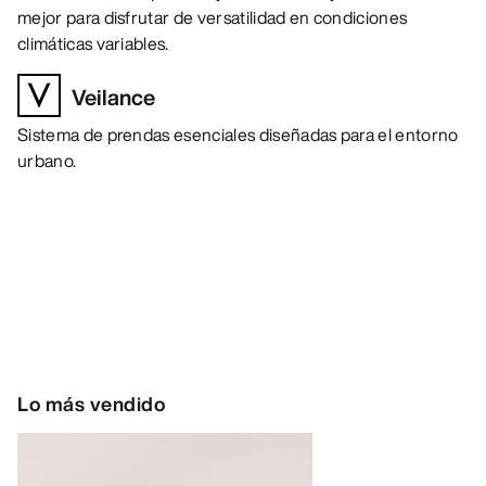
mejor para disfrutar de versatilidad en condiciones
climáticas variables.
Veilance
Sistema de prendas esenciales diseñadas para el entorno
urbano.
Lo más vendido