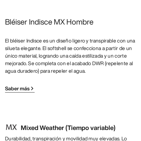
Bléiser Indisce MX Hombre
El bléiser Indisce es un diseño ligero y transpirable con una
silueta elegante. El softshell se confecciona a partir de un
único material, logrando una caída estilizada y un corte
mejorado. Se completa con el acabado DWR (repelente al
agua duradero) para repeler el agua.
Saber más
Mixed Weather (Tiempo variable)
Durabilidad, transpiración y movilidad muy elevadas. Lo