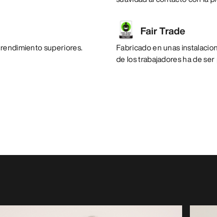
Fair Trade
 rendimiento superiores.
Fabricado en unas instalacione
de los trabajadores ha de ser