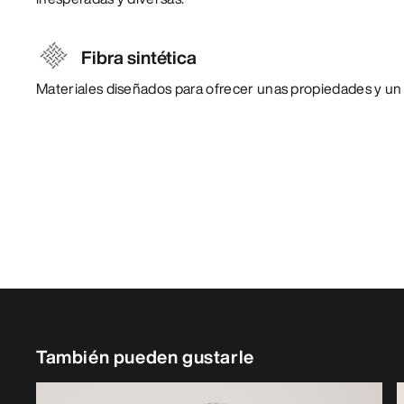
Fibra sintética
Materiales diseñados para ofrecer unas propiedades y un
También pueden gustarle