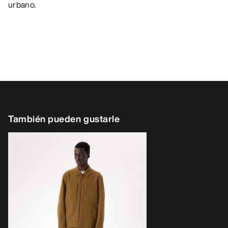
urbano.
También pueden gustarle