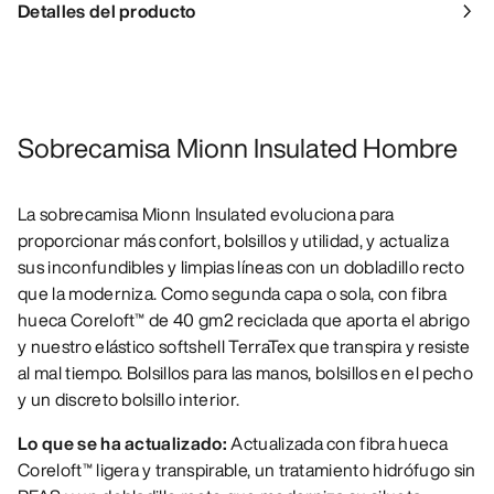
Detalles del producto
Sobrecamisa Mionn Insulated Hombre
La sobrecamisa Mionn Insulated evoluciona para
proporcionar más confort, bolsillos y utilidad, y actualiza
sus inconfundibles y limpias líneas con un dobladillo recto
que la moderniza. Como segunda capa o sola, con fibra
hueca Coreloft™ de 40 gm2 reciclada que aporta el abrigo
y nuestro elástico softshell TerraTex que transpira y resiste
al mal tiempo. Bolsillos para las manos, bolsillos en el pecho
y un discreto bolsillo interior.
Lo que se ha actualizado:
Actualizada con fibra hueca
Coreloft™ ligera y transpirable, un tratamiento hidrófugo sin