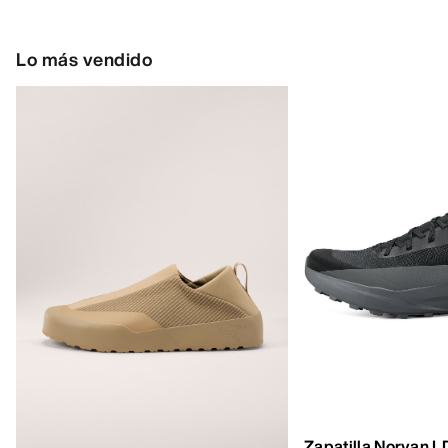
Lo más vendido
Zapatilla Norvan 