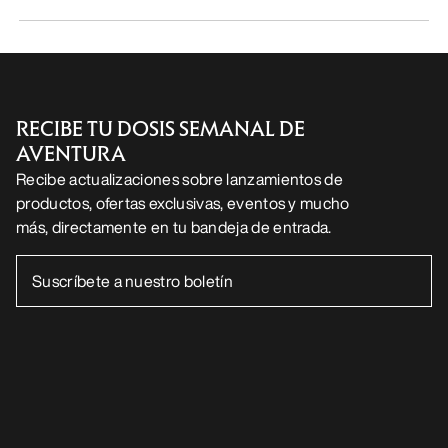
RECIBE TU DOSIS SEMANAL DE
AVENTURA
Recibe actualizaciones sobre lanzamientos de
productos, ofertas exclusivas, eventos y mucho
más, directamente en tu bandeja de entrada.