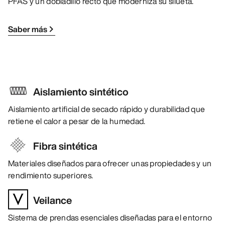
PFAS y un dobladillo recto que moderniza su silueta.
Saber más
Aislamiento sintético
Aislamiento artificial de secado rápido y durabilidad que
retiene el calor a pesar de la humedad.
Fibra sintética
Materiales diseñados para ofrecer unas propiedades y un
rendimiento superiores.
Veilance
Sistema de prendas esenciales diseñadas para el entorno