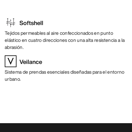
Softshell
Tejidos permeables al aire confeccionados en punto
elástico en cuatro direcciones con una alta resistencia a la
abrasión.
Veilance
Sistema de prendas esenciales diseñadas para el entorno
urbano.