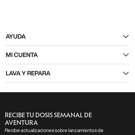
AYUDA
MI CUENTA
LAVA Y REPARA
RECIBE TU DOSIS SEMANAL DE
AVENTURA
Recibe actualizaciones sobre lanzamientos de