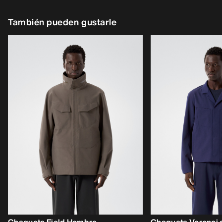
También pueden gustarle