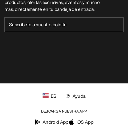
productos, ofertas exclusivas, eventos y mucho
más, directamente en tu bandeja de entrada.
ES
Ayuda
DESCARGA NUESTRA APP
Android App
iOS App