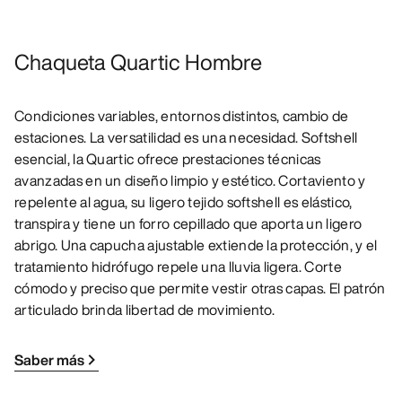
Chaqueta Quartic Hombre
Condiciones variables, entornos distintos, cambio de
estaciones. La versatilidad es una necesidad. Softshell
esencial, la Quartic ofrece prestaciones técnicas
avanzadas en un diseño limpio y estético. Cortaviento y
repelente al agua, su ligero tejido softshell es elástico,
transpira y tiene un forro cepillado que aporta un ligero
abrigo. Una capucha ajustable extiende la protección, y el
tratamiento hidrófugo repele una lluvia ligera. Corte
cómodo y preciso que permite vestir otras capas. El patrón
articulado brinda libertad de movimiento.
Saber más