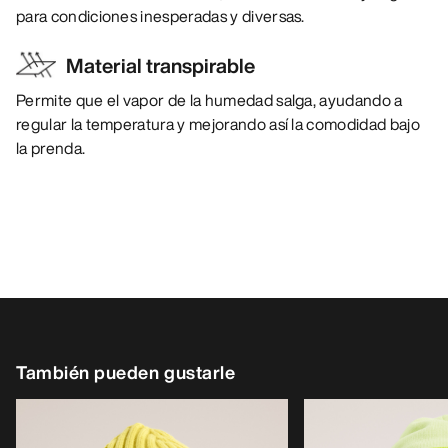
para condiciones inesperadas y diversas.
Material transpirable
Permite que el vapor de la humedad salga, ayudando a
regular la temperatura y mejorando así la comodidad bajo
la prenda.
También pueden gustarle