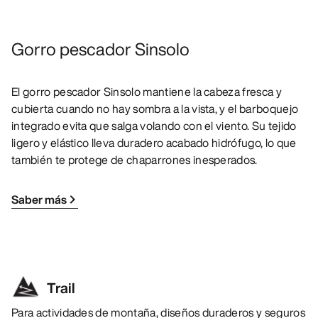
Gorro pescador Sinsolo
El gorro pescador Sinsolo mantiene la cabeza fresca y
cubierta cuando no hay sombra a la vista, y el barboquejo
integrado evita que salga volando con el viento. Su tejido
ligero y elástico lleva duradero acabado hidrófugo, lo que
también te protege de chaparrones inesperados.
Saber más
Trail
Para actividades de montaña, diseños duraderos y seguros