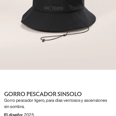
GORRO PESCADOR SINSOLO
Gorro pescador ligero, para días ventosos y ascensiones
sin sombra.
El diseño
:
2025