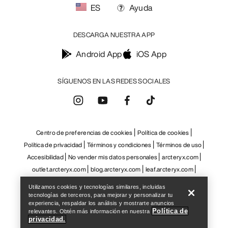
Help
Utilizamos cookies y tecnologías similares, incluidas
tecnologías de terceros, para mejorar y personalizar tu
experiencia, respaldar los análisis y mostrarte anuncios
Política de
relevantes. Obtén más información en nuestra
privacidad.