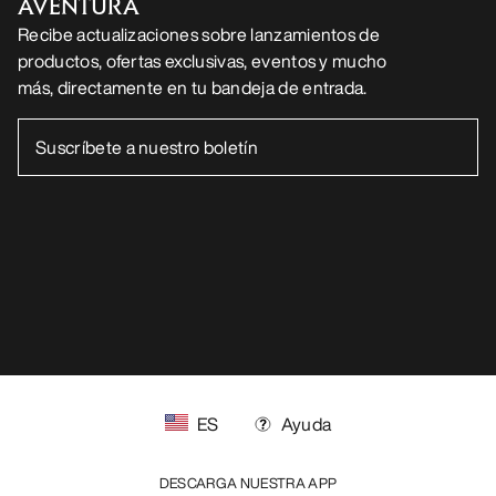
AVENTURA
Recibe actualizaciones sobre lanzamientos de
productos, ofertas exclusivas, eventos y mucho
más, directamente en tu bandeja de entrada.
ES
Ayuda
DESCARGA NUESTRA APP