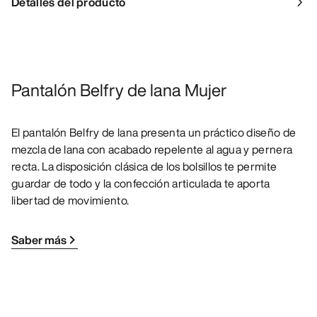
Detalles del producto
Pantalón Belfry de lana Mujer
El pantalón Belfry de lana presenta un práctico diseño de
mezcla de lana con acabado repelente al agua y pernera
recta. La disposición clásica de los bolsillos te permite
guardar de todo y la confección articulada te aporta
libertad de movimiento.
Saber más