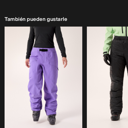
También pueden gustarle