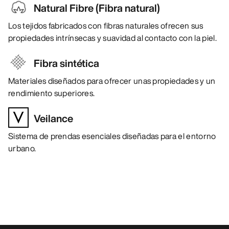
Natural Fibre (Fibra natural)
Los tejidos fabricados con fibras naturales ofrecen sus
propiedades intrínsecas y suavidad al contacto con la piel.
Fibra sintética
Materiales diseñados para ofrecer unas propiedades y un
rendimiento superiores.
Veilance
Sistema de prendas esenciales diseñadas para el entorno
urbano.