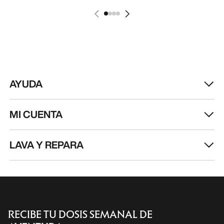
AYUDA
MI CUENTA
LAVA Y REPARA
RECIBE TU DOSIS SEMANAL DE