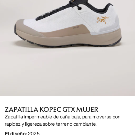
ZAPATILLA KOPEC GTX MUJER
Zapatilla impermeable de caña baja, para moverse con
rapidez y ligereza sobre terreno cambiante.
El diseño
:
2025