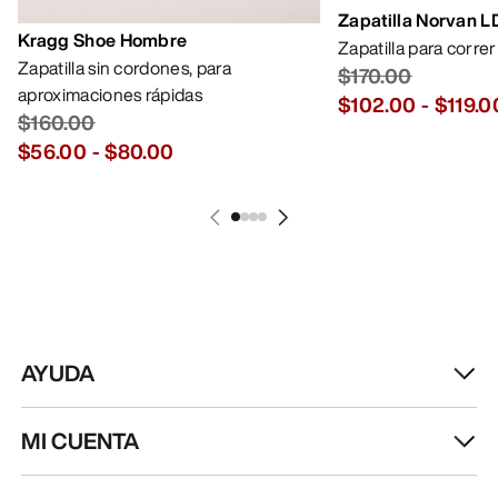
Zapatilla Norvan 
Kragg Shoe Hombre
Zapatilla para corre
Zapatilla sin cordones, para
$170.00
aproximaciones rápidas
$102.00
-
$119.0
$160.00
$56.00
-
$80.00
AYUDA
MI CUENTA