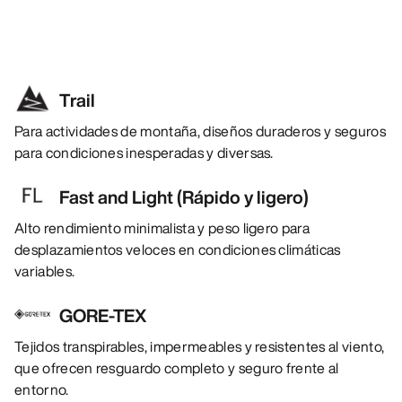
Trail
Para actividades de montaña, diseños duraderos y seguros
para condiciones inesperadas y diversas.
Fast and Light (Rápido y ligero)
Alto rendimiento minimalista y peso ligero para
desplazamientos veloces en condiciones climáticas
variables.
GORE-TEX
Tejidos transpirables, impermeables y resistentes al viento,
que ofrecen resguardo completo y seguro frente al
entorno.