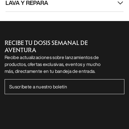
LAVA Y REPARA
RECIBE TU DOSIS SEMANAL DE
AVENTURA
Recibe actualizaciones sobre lanzamientos de
productos, ofertas exclusivas, eventos y mucho
más, directamente en tu bandeja de entrada.