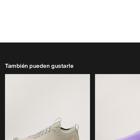
También pueden gustarle