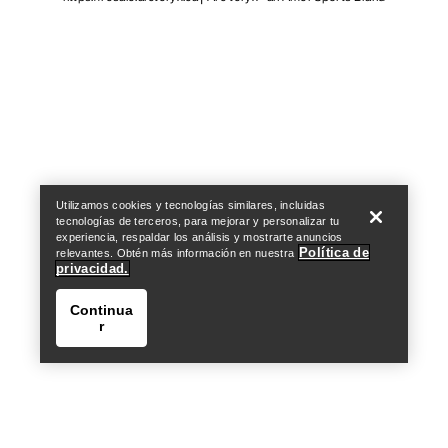
Help
Utilizamos cookies y tecnologías similares, incluidas
tecnologías de terceros, para mejorar y personalizar tu
experiencia, respaldar los análisis y mostrarte anuncios
Política de
relevantes. Obtén más información en nuestra
privacidad.
Continua
r