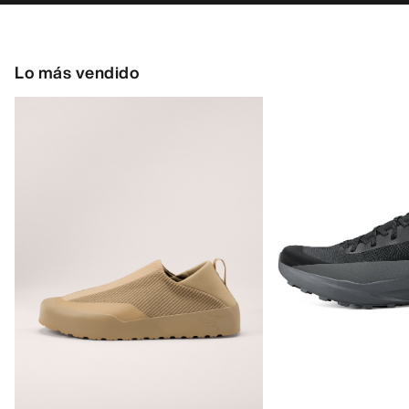
Lo más vendido