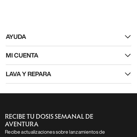
AYUDA
MI CUENTA
LAVA Y REPARA
RECIBE TU DOSIS SEMANAL DE
AVENTURA
Recibe actualizaciones sobre lanzamientos de