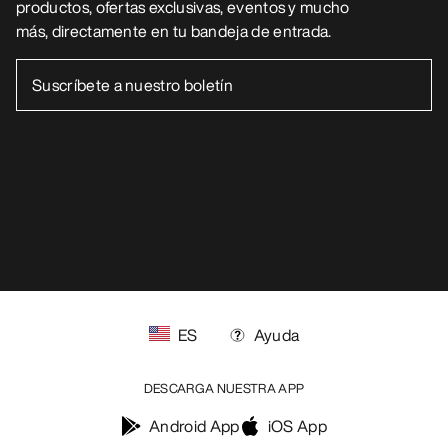
productos, ofertas exclusivas, eventos y mucho
más, directamente en tu bandeja de entrada.
ES
Ayuda
DESCARGA NUESTRA APP
Android App
iOS App