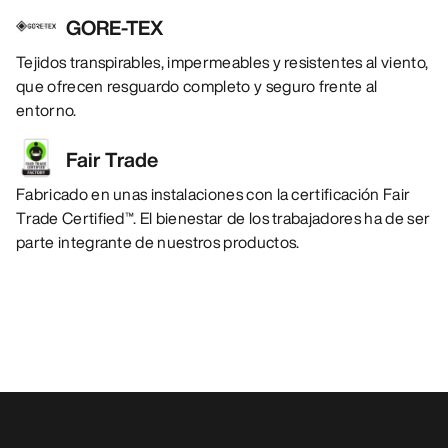
GORE-TEX
Tejidos transpirables, impermeables y resistentes al viento,
que ofrecen resguardo completo y seguro frente al
entorno.
Fair Trade
Fabricado en unas instalaciones con la certificación Fair
Trade Certified™. El bienestar de los trabajadores ha de ser
parte integrante de nuestros productos.