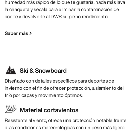
humedad más rápido de lo que te gustaría, nada más lava
la chaqueta y sécala para eliminar la contaminación de
aceite y devolverle al DWR su pleno rendimiento.
Saber más
Ski & Snowboard
Diseñado con detalles específicos para deportes de
invierno con el fin de ofrecer protección, aislamiento del
frío por capas y movimiento óptimos.
Material cortavientos
Resistente al viento, ofrece una protección notable frente
a las condiciones meteorológicas con un peso más ligero.